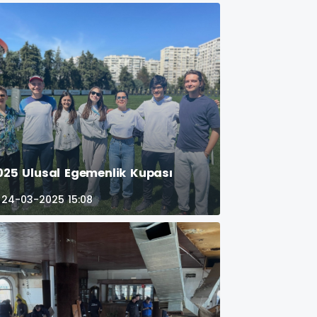
025 Ulusal Egemenlik Kupası
24-03-2025 15:08