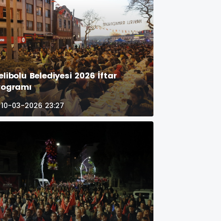
elibolu Belediyesi 2026 İftar
rogramı
10-03-2026 23:27