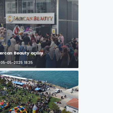
ercan Beauty açılışı
05-05-2025 18:35