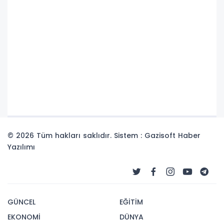
© 2026 Tüm hakları saklıdır. Sistem : Gazisoft
Haber
Yazılımı
GÜNCEL
EĞİTİM
EKONOMİ
DÜNYA