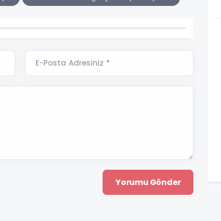
E-Posta Adresiniz *