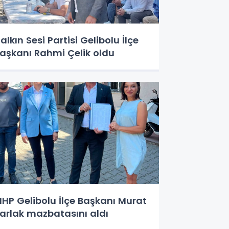
alkın Sesi Partisi Gelibolu İlçe
aşkanı Rahmi Çelik oldu
HP Gelibolu İlçe Başkanı Murat
arlak mazbatasını aldı