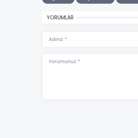
YORUMLAR
Adınız *
Yorumunuz *