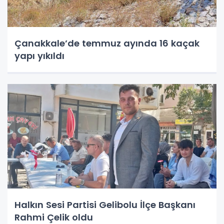
Çanakkale’de temmuz ayında 16 kaçak
yapı yıkıldı
Halkın Sesi Partisi Gelibolu İlçe Başkanı
Rahmi Çelik oldu