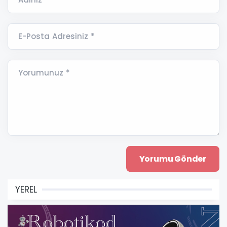
E-Posta Adresiniz *
Yorumunuz *
YEREL