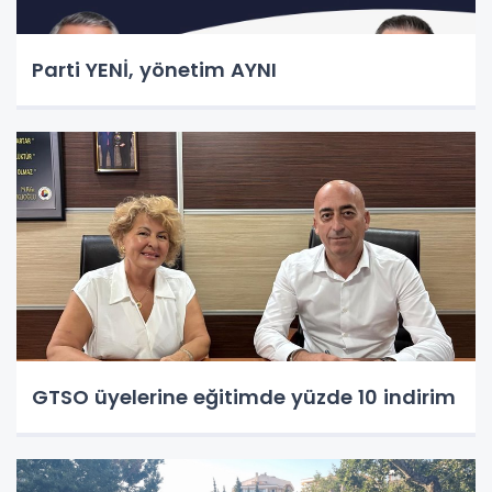
Parti YENİ, yönetim AYNI
GTSO üyelerine eğitimde yüzde 10 indirim