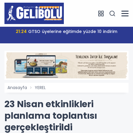
21:24
GTSO üyelerine eğitimde yüzde 10 indirim
Anasayfa
YEREL
23 Nisan etkinlikleri
planlama toplantısı
gerçekleştirildi