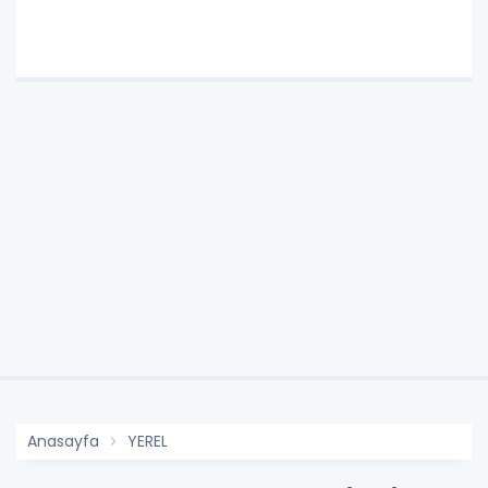
Anasayfa
YEREL