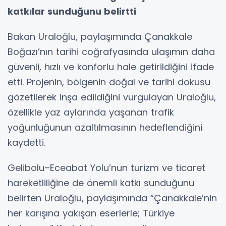
katkılar sunduğunu belirtti
Bakan Uraloğlu, paylaşımında Çanakkale
Boğazı’nın tarihi coğrafyasında ulaşımın daha
güvenli, hızlı ve konforlu hale getirildiğini ifade
etti. Projenin, bölgenin doğal ve tarihi dokusu
gözetilerek inşa edildiğini vurgulayan Uraloğlu,
özellikle yaz aylarında yaşanan trafik
yoğunluğunun azaltılmasının hedeflendiğini
kaydetti.
Gelibolu–Eceabat Yolu’nun turizm ve ticaret
hareketliliğine de önemli katkı sunduğunu
belirten Uraloğlu, paylaşımında “Çanakkale’nin
her karışına yakışan eserlerle; Türkiye