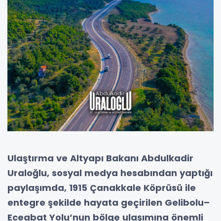
Ulaştırma ve Altyapı Bakanı Abdulkadir
Uraloğlu, sosyal medya hesabından yaptığı
paylaşımda, 1915 Çanakkale Köprüsü ile
entegre şekilde hayata geçirilen Gelibolu–
Eceabat Yolu’nun bölge ulaşımına önemli