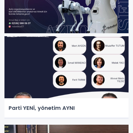
Parti YENİ, yönetim AYNI