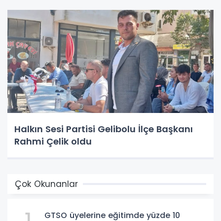
Halkın Sesi Partisi Gelibolu İlçe Başkanı
Rahmi Çelik oldu
Çok Okunanlar
GTSO üyelerine eğitimde yüzde 10