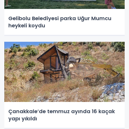
Gelibolu Belediyesi parka Uğur Mumcu
heykeli koydu
Çanakkale’de temmuz ayında 16 kaçak
yapı yıkıldı