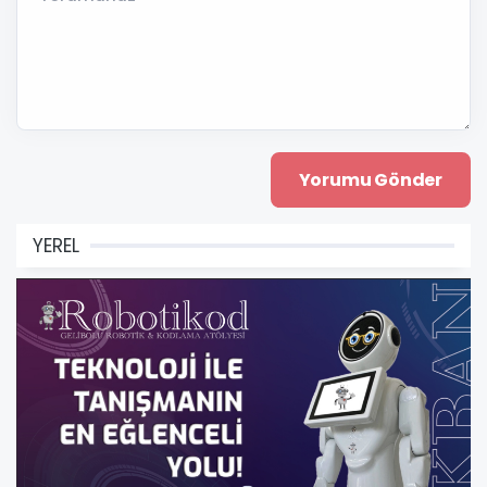
YEREL