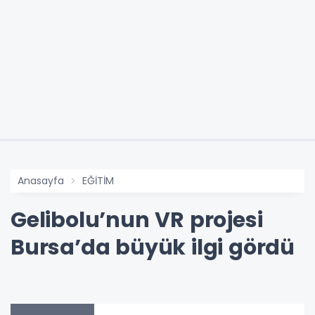
Anasayfa
EĞİTİM
Gelibolu’nun VR projesi
Bursa’da büyük ilgi gördü