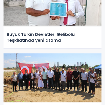
Büyük Turan Devletleri Gelibolu
Teşkilatında yeni atama