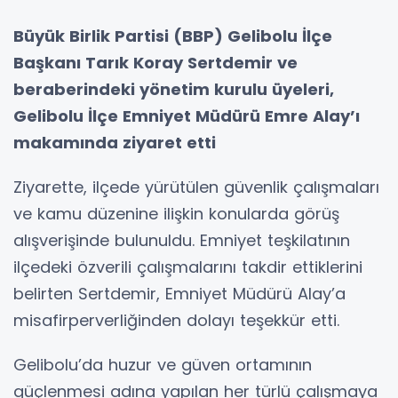
Büyük Birlik Partisi (BBP) Gelibolu İlçe
Başkanı Tarık Koray Sertdemir ve
beraberindeki yönetim kurulu üyeleri,
Gelibolu İlçe Emniyet Müdürü Emre Alay’ı
makamında ziyaret etti
Ziyarette, ilçede yürütülen güvenlik çalışmaları
ve kamu düzenine ilişkin konularda görüş
alışverişinde bulunuldu. Emniyet teşkilatının
ilçedeki özverili çalışmalarını takdir ettiklerini
belirten Sertdemir, Emniyet Müdürü Alay’a
misafirperverliğinden dolayı teşekkür etti.
Gelibolu’da huzur ve güven ortamının
güçlenmesi adına yapılan her türlü çalışmaya