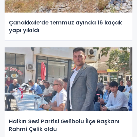
Çanakkale’de temmuz ayında 16 kaçak
yapı yıkıldı
Halkın Sesi Partisi Gelibolu İlçe Başkanı
Rahmi Çelik oldu