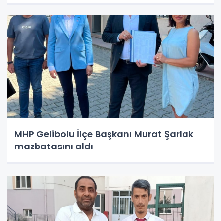
MHP Gelibolu İlçe Başkanı Murat Şarlak
mazbatasını aldı