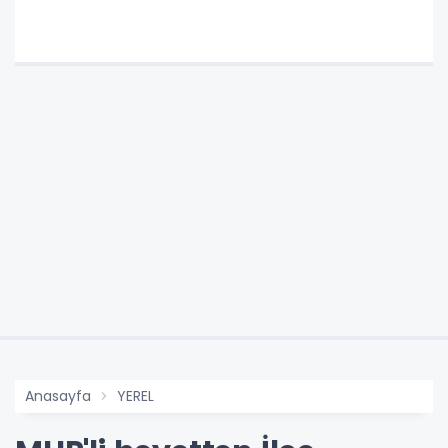
Anasayfa
YEREL