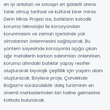
en iyi anlatan ve savaşın en şiddetli anına
tanık olmuş tarihsel ve kültürel birer miras.
Derin Miras Projesi ise, batıkların katodik
koruma teknolojisi ile korozyondan
korunmasını ve zaman içerisinde yok
olmalarının önlenmesini sağlayacak. Bu
yöntem sayesinde korozyonla açığa çıkan
ağır metallerin karbon salınımları önlenirken,
koruma altındaki batıklar yapay resifler
oluşturarak biyolojik çeşitlilik için yaşam alanı
oluşturacak. Böylece proje, Çanakkale
Boğazı’nı sürdürülebilir dalış turizminin en
önemli merkezlerinden biri haline gelmesine
katkıda bulunacak.