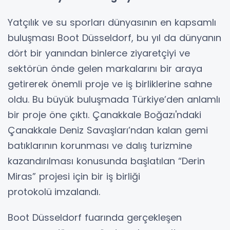
Yatçılık ve su sporları dünyasının en kapsamlı
buluşması Boot Düsseldorf, bu yıl da dünyanın
dört bir yanından binlerce ziyaretçiyi ve
sektörün önde gelen markalarını bir araya
getirerek önemli proje ve iş birliklerine sahne
oldu. Bu büyük buluşmada Türkiye’den anlamlı
bir proje öne çıktı. Çanakkale Boğazı'ndaki
Çanakkale Deniz Savaşları’ndan kalan gemi
batıklarının korunması ve dalış turizmine
kazandırılması konusunda başlatılan “Derin
Miras” projesi için bir iş birliği
protokolü
imzalandı.
Boot Düsseldorf fuarında gerçekleşen