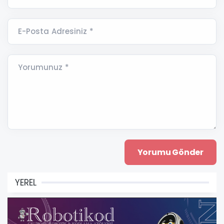
E-Posta Adresiniz *
Yorumunuz *
YEREL