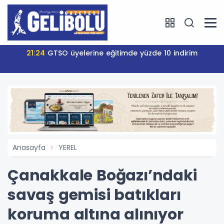
21:24
GTSO üyelerine eğitimde yüzde 10 indirim
Anasayfa
YEREL
Çanakkale Boğazı’ndaki
savaş gemisi batıkları
koruma altına alınıyor