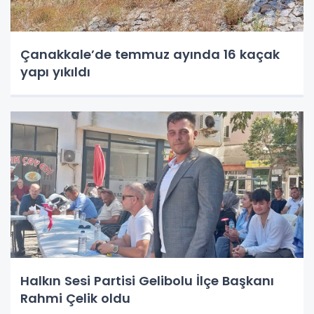
Çanakkale’de temmuz ayında 16 kaçak
yapı yıkıldı
Halkın Sesi Partisi Gelibolu İlçe Başkanı
Rahmi Çelik oldu