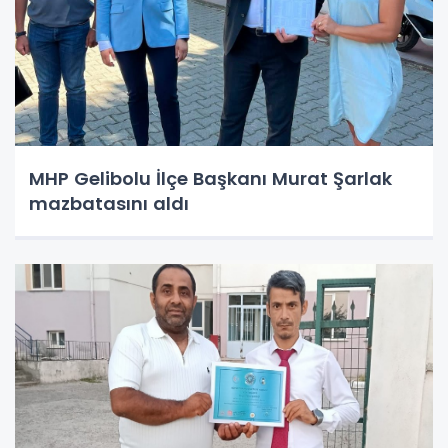
MHP Gelibolu İlçe Başkanı Murat Şarlak
mazbatasını aldı