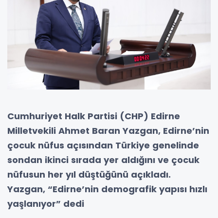
Cumhuriyet Halk Partisi (CHP) Edirne
Milletvekili Ahmet Baran Yazgan, Edirne’nin
çocuk nüfus açısından Türkiye genelinde
sondan ikinci sırada yer aldığını ve çocuk
nüfusun her yıl düştüğünü açıkladı.
Yazgan, “Edirne’nin demografik yapısı hızlı
yaşlanıyor” dedi