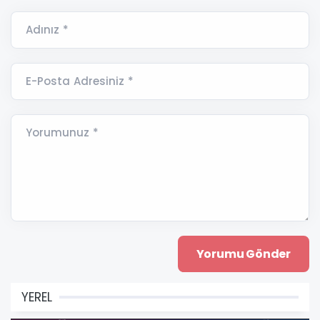
Adınız *
E-Posta Adresiniz *
Yorumunuz *
YEREL