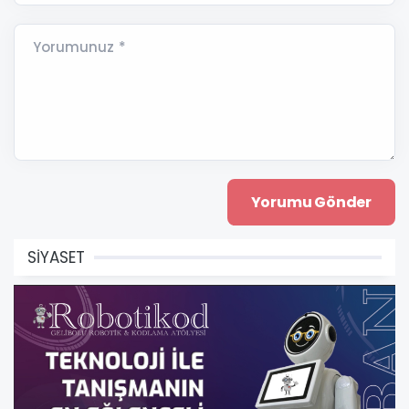
Yorumunuz *
SİYASET