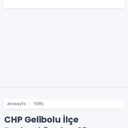
Anasayfa
YEREL
CHP Gelibolu İlçe