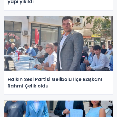
yapı yıkıldı
Halkın Sesi Partisi Gelibolu İlçe Başkanı
Rahmi Çelik oldu