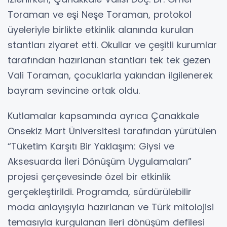
Toraman ve eşi Neşe Toraman, protokol
üyeleriyle birlikte etkinlik alanında kurulan
stantları ziyaret etti. Okullar ve çeşitli kurumlar
tarafından hazırlanan stantları tek tek gezen
Vali Toraman, çocuklarla yakından ilgilenerek
bayram sevincine ortak oldu.
Kutlamalar kapsamında ayrıca Çanakkale
Onsekiz Mart Üniversitesi tarafından yürütülen
“Tüketim Karşıtı Bir Yaklaşım: Giysi ve
Aksesuarda İleri Dönüşüm Uygulamaları”
projesi çerçevesinde özel bir etkinlik
gerçekleştirildi. Programda, sürdürülebilir
moda anlayışıyla hazırlanan ve Türk mitolojisi
temasıyla kurgulanan ileri dönüşüm defilesi