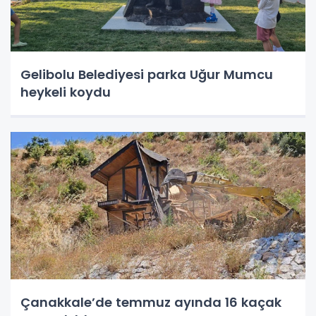
Gelibolu Belediyesi parka Uğur Mumcu
heykeli koydu
Çanakkale’de temmuz ayında 16 kaçak