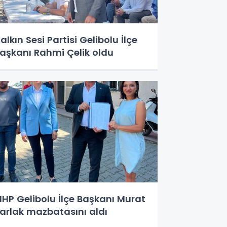
alkın Sesi Partisi Gelibolu İlçe
aşkanı Rahmi Çelik oldu
HP Gelibolu İlçe Başkanı Murat
arlak mazbatasını aldı