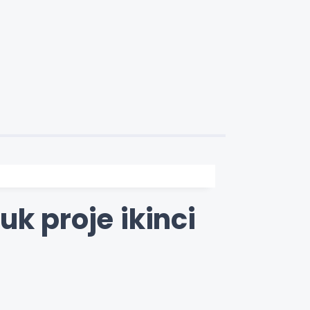
k proje ikinci