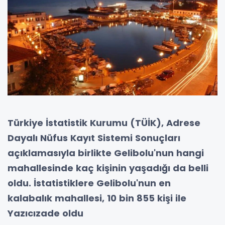
Türkiye İstatistik Kurumu (TÜİK), Adrese
Dayalı Nüfus Kayıt Sistemi Sonuçları
açıklamasıyla birlikte Gelibolu'nun hangi
mahallesinde kaç kişinin yaşadığı da belli
oldu. İstatistiklere Gelibolu'nun en
kalabalık mahallesi, 10 bin 855 kişi ile
Yazıcızade oldu