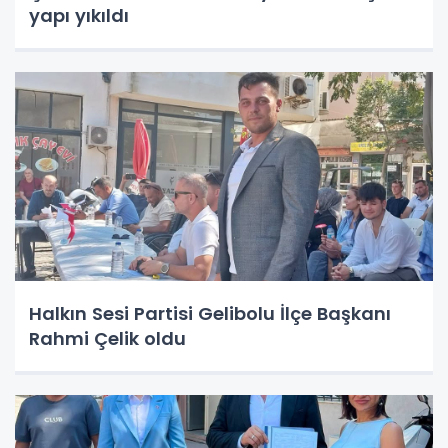
yapı yıkıldı
Halkın Sesi Partisi Gelibolu İlçe Başkanı
Rahmi Çelik oldu