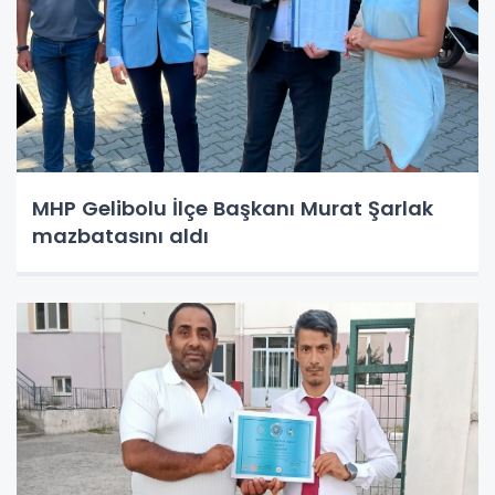
MHP Gelibolu İlçe Başkanı Murat Şarlak
mazbatasını aldı