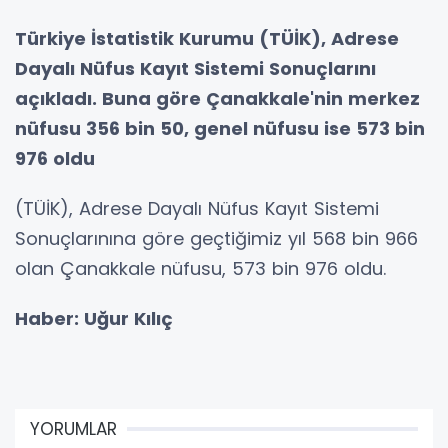
Türkiye İstatistik Kurumu (TÜİK), Adrese
Dayalı Nüfus Kayıt Sistemi Sonuçlarını
açıkladı. Buna göre Çanakkale'nin merkez
nüfusu 356 bin 50, genel nüfusu ise 573 bin
976 oldu
(TÜİK), Adrese Dayalı Nüfus Kayıt Sistemi
Sonuçlarınına göre geçtiğimiz yıl 568 bin 966
olan Çanakkale nüfusu, 573 bin 976 oldu.
Haber: Uğur Kılıç
YORUMLAR