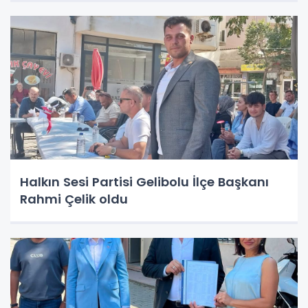
Halkın Sesi Partisi Gelibolu İlçe Başkanı
Rahmi Çelik oldu