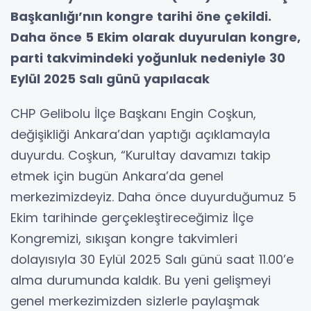
Başkanlığı’nın kongre tarihi öne çekildi.
Daha önce 5 Ekim olarak duyurulan kongre,
parti takvimindeki yoğunluk nedeniyle 30
Eylül 2025 Salı günü yapılacak
CHP Gelibolu İlçe Başkanı Engin Coşkun,
değişikliği Ankara’dan yaptığı açıklamayla
duyurdu. Coşkun, “Kurultay davamızı takip
etmek için bugün Ankara’da genel
merkezimizdeyiz. Daha önce duyurduğumuz 5
Ekim tarihinde gerçekleştireceğimiz İlçe
Kongremizi, sıkışan kongre takvimleri
dolayısıyla 30 Eylül 2025 Salı günü saat 11.00’e
alma durumunda kaldık. Bu yeni gelişmeyi
genel merkezimizden sizlerle paylaşmak