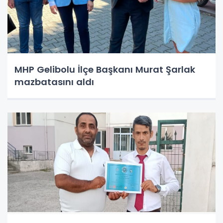
MHP Gelibolu İlçe Başkanı Murat Şarlak
mazbatasını aldı