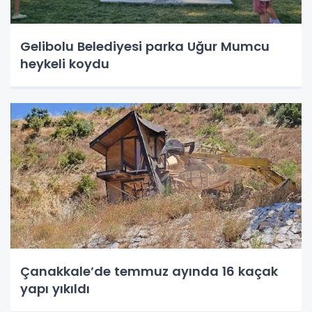
Gelibolu Belediyesi parka Uğur Mumcu
heykeli koydu
Çanakkale’de temmuz ayında 16 kaçak
yapı yıkıldı