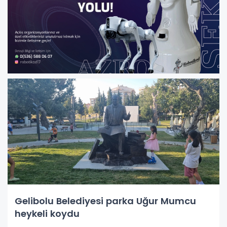
Gelibolu Belediyesi parka Uğur Mumcu
heykeli koydu