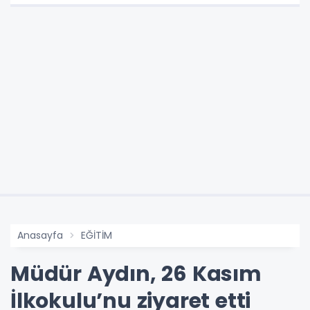
Anasayfa
EĞİTİM
Müdür Aydın, 26 Kasım
İlkokulu’nu ziyaret etti