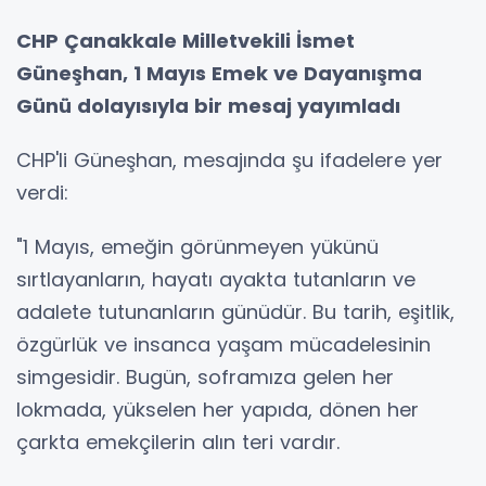
CHP Çanakkale Milletvekili İsmet
Güneşhan, 1 Mayıs Emek ve Dayanışma
Günü dolayısıyla bir mesaj yayımladı
CHP'li Güneşhan, mesajında şu ifadelere yer
verdi:
"1 Mayıs, emeğin görünmeyen yükünü
sırtlayanların, hayatı ayakta tutanların ve
adalete tutunanların günüdür. Bu tarih, eşitlik,
özgürlük ve insanca yaşam mücadelesinin
simgesidir. Bugün, soframıza gelen her
lokmada, yükselen her yapıda, dönen her
çarkta emekçilerin alın teri vardır.