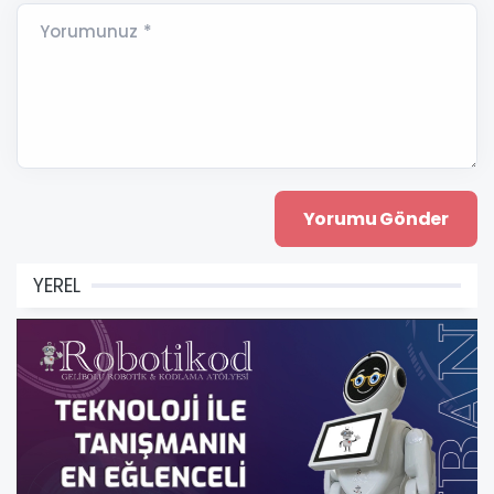
Yorumunuz *
YEREL