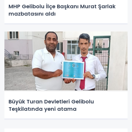
MHP Gelibolu İlçe Başkanı Murat Şarlak
mazbatasını aldı
Büyük Turan Devletleri Gelibolu
Teşkilatında yeni atama