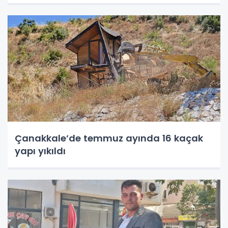
Çanakkale’de temmuz ayında 16 kaçak
yapı yıkıldı