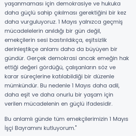
yaşanmaması için demokrasiye ve hukuka
daha güçlü sahip çıkılması gerektiğini bir kez
daha vurguluyoruz. 1 Mayıs yalnızca geçmiş
mücadelelerin anıldığı bir gün değil,
emekçilerin sesi bastırıldıkça, eşitsizlik
derinleştikçe anlamı daha da büyüyen bir
gündür. Gerçek demokrasi ancak emeğin hak
ettiği değeri gördüğü, çalışanların söz ve
karar süreçlerine katılabildiği bir düzenle
mümkündür. Bu nedenle 1 Mayıs daha adil,
daha eşit ve daha onurlu bir yaşam için
verilen mücadelenin en güçlü ifadesidir.
Bu anlamlı günde tüm emekçilerimizin 1 Mayıs
İşçi Bayramını kutluyorum."