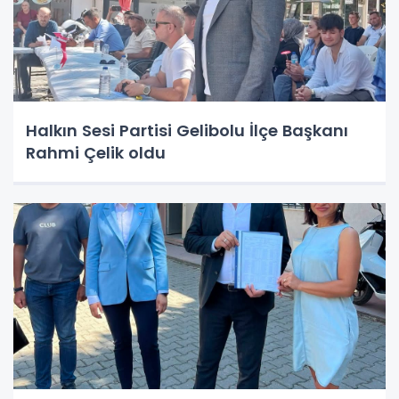
Halkın Sesi Partisi Gelibolu İlçe Başkanı
Rahmi Çelik oldu