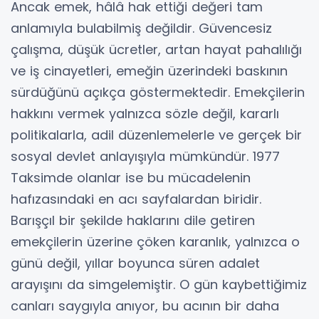
Ancak emek, hâlâ hak ettiği değeri tam
anlamıyla bulabilmiş değildir. Güvencesiz
çalışma, düşük ücretler, artan hayat pahalılığı
ve iş cinayetleri, emeğin üzerindeki baskının
sürdüğünü açıkça göstermektedir. Emekçilerin
hakkını vermek yalnızca sözle değil, kararlı
politikalarla, adil düzenlemelerle ve gerçek bir
sosyal devlet anlayışıyla mümkündür. 1977
Taksimde olanlar ise bu mücadelenin
hafızasındaki en acı sayfalardan biridir.
Barışçıl bir şekilde haklarını dile getiren
emekçilerin üzerine çöken karanlık, yalnızca o
günü değil, yıllar boyunca süren adalet
arayışını da simgelemiştir. O gün kaybettiğimiz
canları saygıyla anıyor, bu acının bir daha