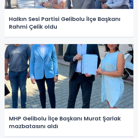
Halkın Sesi Partisi Gelibolu İlçe Başkanı
Rahmi Çelik oldu
MHP Gelibolu İlçe Başkanı Murat Şarlak
mazbatasını aldı