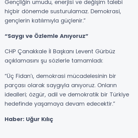
Gençliğin umudu, enerjisi ve değişim talebi
hiçbir dönemde susturulamaz. Demokrasi,
gençlerin katılımıyla güçlenir.”
“Saygı ve Özlemle Anıyoruz”
CHP Çanakkale İl Başkanı Levent Gürbüz
açıklamasını şu sözlerle tamamladı:
“Üç Fidan’ı, demokrasi mücadelesinin bir
parçası olarak saygıyla anıyoruz. Onların
idealleri; özgür, adil ve demokratik bir Türkiye
hedefinde yaşamaya devam edecektir.”
Haber: Uğur Kılıç