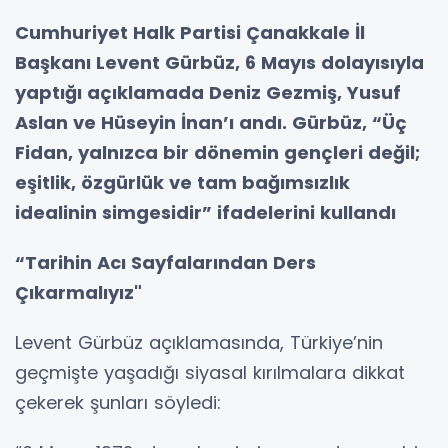
Cumhuriyet Halk Partisi Çanakkale İl
Başkanı Levent Gürbüz, 6 Mayıs dolayısıyla
yaptığı açıklamada Deniz Gezmiş, Yusuf
Aslan ve Hüseyin İnan’ı andı. Gürbüz, “Üç
Fidan, yalnızca bir dönemin gençleri değil;
eşitlik, özgürlük ve tam bağımsızlık
idealinin simgesidir” ifadelerini kullandı
“Tarihin Acı Sayfalarından Ders
Çıkarmalıyız"
Levent Gürbüz açıklamasında, Türkiye’nin
geçmişte yaşadığı siyasal kırılmalara dikkat
çekerek şunları söyledi: