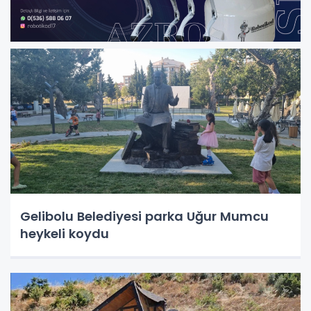
Gelibolu Belediyesi parka Uğur Mumcu
heykeli koydu