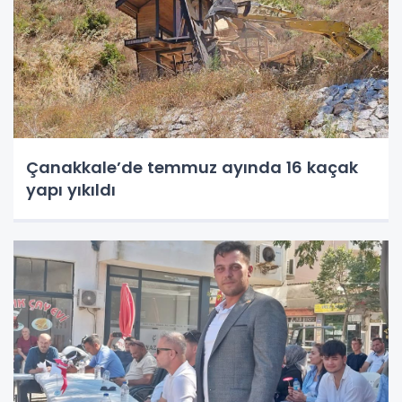
Çanakkale’de temmuz ayında 16 kaçak
yapı yıkıldı