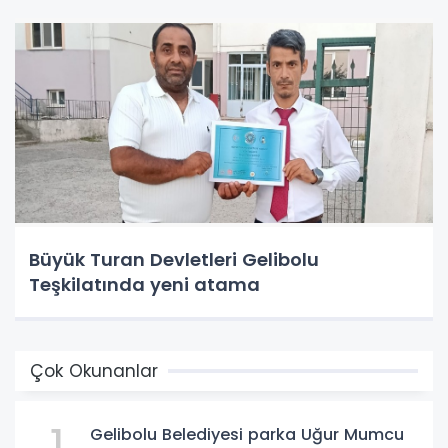
Büyük Turan Devletleri Gelibolu
Teşkilatında yeni atama
Çok Okunanlar
1
Gelibolu Belediyesi parka Uğur Mumcu