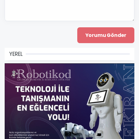
YEREL