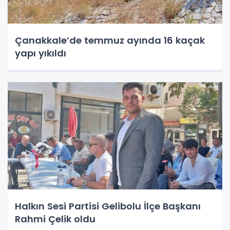
Çanakkale’de temmuz ayında 16 kaçak
yapı yıkıldı
Halkın Sesi Partisi Gelibolu İlçe Başkanı
Rahmi Çelik oldu