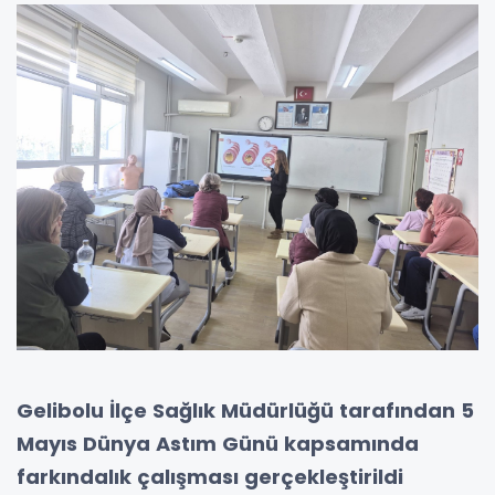
Gelibolu İlçe Sağlık Müdürlüğü tarafından 5
Mayıs Dünya Astım Günü kapsamında
farkındalık çalışması gerçekleştirildi