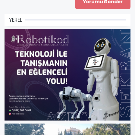
YEREL