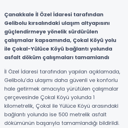
Çanakkale İl Özel İdaresi tarafından
Gelibolu kırsalındaki ulaşım altyapısını
güçlendirmeye yönelik sürdürülen
çalışmalar kapsamında, Çokal Köyü yolu
ile Çokal-Yülüce Köyü bağlantı yolunda
asfalt döküm çalışmaları tamamlandı
İl Özel İdaresi tarafından yapılan açıklamada,
Gelibolu’da ulaşımı daha güvenli ve konforlu
hale getirmek amacıyla yürütülen çalışmalar
çerçevesinde Çokal Köyü yolunda 1
kilometrelik, Çokal ile Yülüce Köyü arasındaki
bağlantı yolunda ise 500 metrelik asfalt
dökümünün başarıyla tamamlandığı bildirildi.