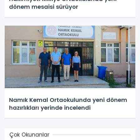
dönem mesaisi sürüyor
Namık Kemal Ortaokulunda yeni dönem
hazırlıkları yerinde incelendi
Çok Okunanlar