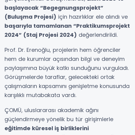
başlayacak “Begegnungsprojekt”
(Buluşma Projesi)
için hazırlıklar ele alındı ve
başarıyla tamamlanan “Praktikumsprojekt
2024” (Staj Projesi 2024)
değerlendirildi.
Prof. Dr. Erenoğlu, projelerin hem öğrenciler
hem de kurumlar açısından bilgi ve deneyim
paylaşımına büyük katkı sunduğunu vurguladı.
Görüşmelerde taraflar, gelecekteki ortak
çalışmaların kapsamını genişletme konusunda
karşılıklı mutabakata vardı.
ÇOMÜ, uluslararası akademik ağını
güçlendirmeye yönelik bu tür girişimlerle
eğitimde küresel iş birliklerini