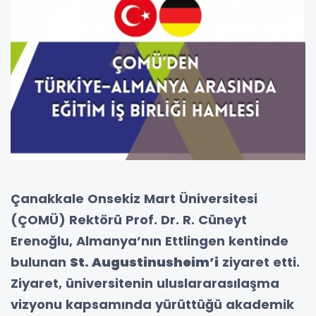
Çanakkale Onsekiz Mart Üniversitesi
(ÇOMÜ) Rektörü Prof. Dr. R. Cüneyt
Erenoğlu, Almanya’nın Ettlingen kentinde
bulunan
St. Augustinusheim’i
ziyaret etti.
Ziyaret, üniversitenin uluslararasılaşma
vizyonu kapsamında yürüttüğü akademik