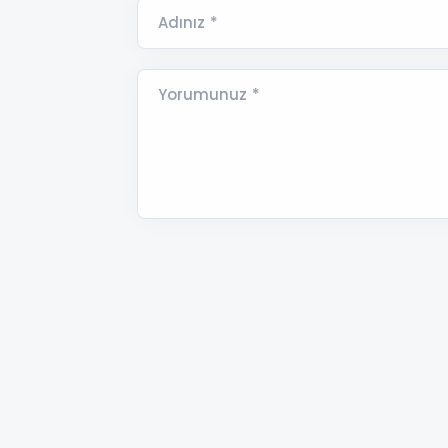
Adınız *
Yorumunuz *