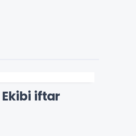
Ekibi iftar