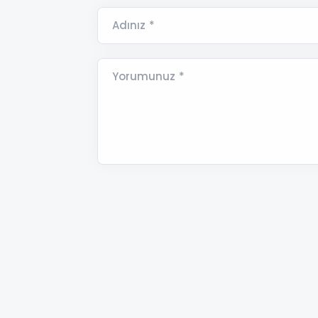
Adınız *
Yorumunuz *