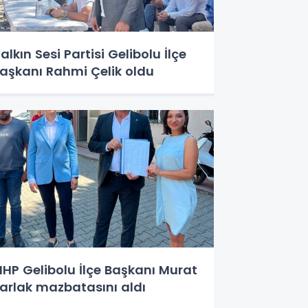
alkın Sesi Partisi Gelibolu İlçe
aşkanı Rahmi Çelik oldu
HP Gelibolu İlçe Başkanı Murat
arlak mazbatasını aldı