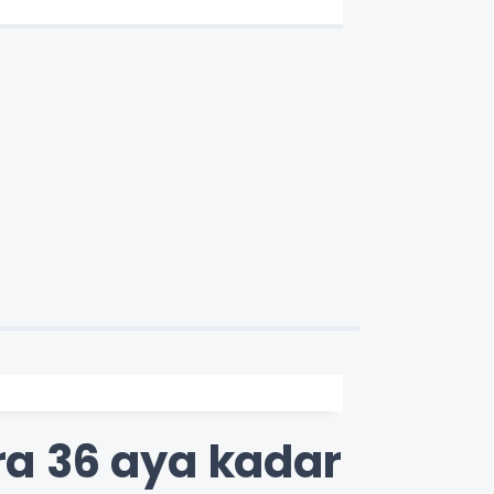
ara 36 aya kadar