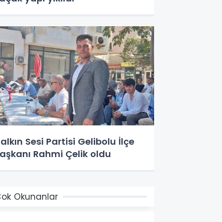
alkın Sesi Partisi Gelibolu İlçe
aşkanı Rahmi Çelik oldu
ok Okunanlar