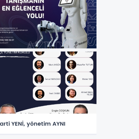
arti YENİ, yönetim AYNI