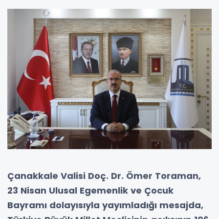
Çanakkale Valisi Doç. Dr. Ömer Toraman,
23 Nisan Ulusal Egemenlik ve Çocuk
Bayramı dolayısıyla yayımladığı mesajda,