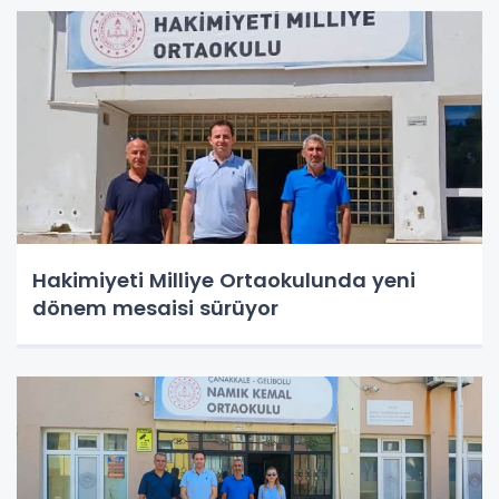
Hakimiyeti Milliye Ortaokulunda yeni
dönem mesaisi sürüyor