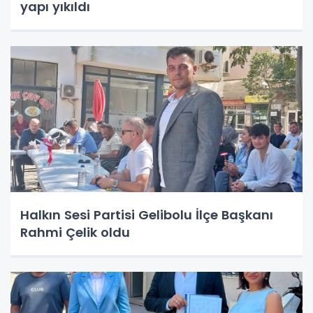
yapı yıkıldı
Halkın Sesi Partisi Gelibolu İlçe Başkanı
Rahmi Çelik oldu