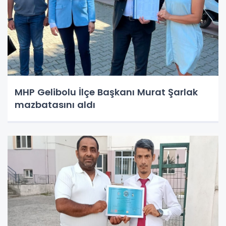
MHP Gelibolu İlçe Başkanı Murat Şarlak
mazbatasını aldı