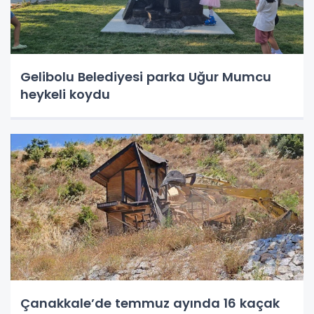
Gelibolu Belediyesi parka Uğur Mumcu
heykeli koydu
Çanakkale’de temmuz ayında 16 kaçak