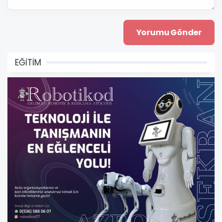
EĞİTİM