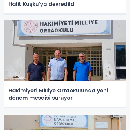
Halit Kuşku'ya devredildi
Hakimiyeti Milliye Ortaokulunda yeni
dönem mesaisi sürüyor