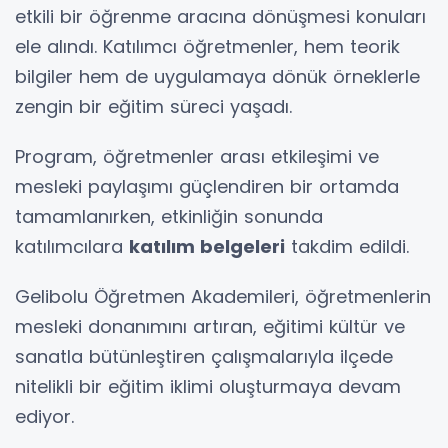
etkili bir öğrenme aracına dönüşmesi konuları
ele alındı. Katılımcı öğretmenler, hem teorik
bilgiler hem de uygulamaya dönük örneklerle
zengin bir eğitim süreci yaşadı.
Program, öğretmenler arası etkileşimi ve
mesleki paylaşımı güçlendiren bir ortamda
tamamlanırken, etkinliğin sonunda
katılımcılara
katılım belgeleri
takdim edildi.
Gelibolu Öğretmen Akademileri, öğretmenlerin
mesleki donanımını artıran, eğitimi kültür ve
sanatla bütünleştiren çalışmalarıyla ilçede
nitelikli bir eğitim iklimi oluşturmaya devam
ediyor.