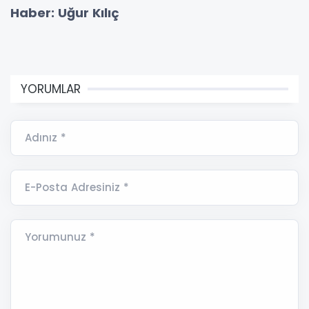
Haber: Uğur Kılıç
YORUMLAR
Adınız *
E-Posta Adresiniz *
Yorumunuz *