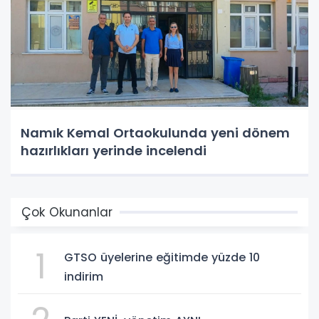
Namık Kemal Ortaokulunda yeni dönem
hazırlıkları yerinde incelendi
Çok Okunanlar
1
GTSO üyelerine eğitimde yüzde 10
indirim