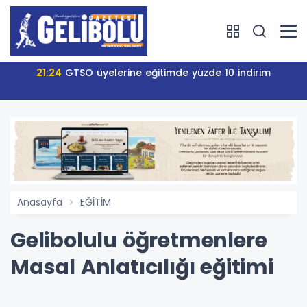
21:24
GTSO üyelerine eğitimde yüzde 10 indirim
Anasayfa
EĞİTİM
Gelibolulu öğretmenlere
Masal Anlatıcılığı eğitimi