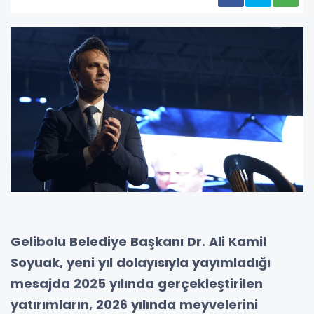
Gelibolu Belediye Başkanı Dr. Ali Kamil
Soyuak, yeni yıl dolayısıyla yayımladığı
mesajda 2025 yılında gerçekleştirilen
yatırımların, 2026 yılında meyvelerini