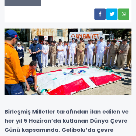
Birleşmiş Milletler tarafından ilan edilen ve
her yıl 5 Haziran’da kutlanan Dünya Çevre
Günü kapsamında, Gelibolu’da çevre