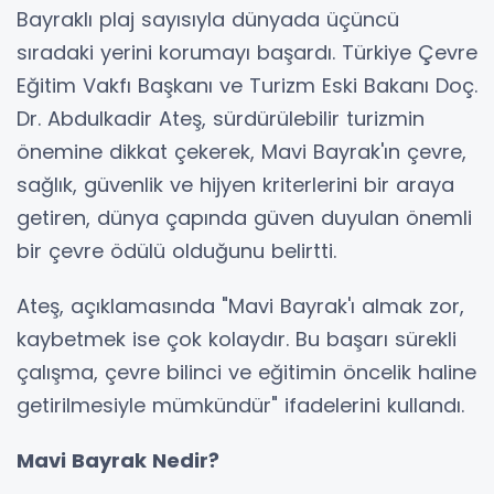
Bayraklı plaj sayısıyla dünyada üçüncü
sıradaki yerini korumayı başardı. Türkiye Çevre
Eğitim Vakfı Başkanı ve Turizm Eski Bakanı Doç.
Dr. Abdulkadir Ateş, sürdürülebilir turizmin
önemine dikkat çekerek, Mavi Bayrak'ın çevre,
sağlık, güvenlik ve hijyen kriterlerini bir araya
getiren, dünya çapında güven duyulan önemli
bir çevre ödülü olduğunu belirtti.
Ateş, açıklamasında "Mavi Bayrak'ı almak zor,
kaybetmek ise çok kolaydır. Bu başarı sürekli
çalışma, çevre bilinci ve eğitimin öncelik haline
getirilmesiyle mümkündür" ifadelerini kullandı.
Mavi Bayrak Nedir?