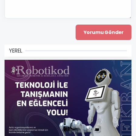
YEREL