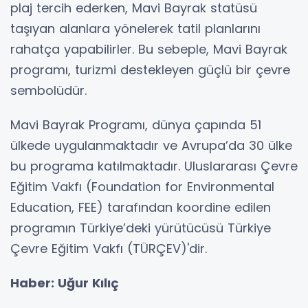
plaj tercih ederken, Mavi Bayrak statüsü
taşıyan alanlara yönelerek tatil planlarını
rahatça yapabilirler. Bu sebeple, Mavi Bayrak
programı, turizmi destekleyen güçlü bir çevre
sembolüdür.
Mavi Bayrak Programı, dünya çapında 51
ülkede uygulanmaktadır ve Avrupa’da 30 ülke
bu programa katılmaktadır. Uluslararası Çevre
Eğitim Vakfı (Foundation for Environmental
Education, FEE) tarafından koordine edilen
programın Türkiye’deki yürütücüsü Türkiye
Çevre Eğitim Vakfı (TÜRÇEV)'dir.
Haber: Uğur Kılıç