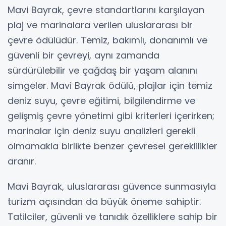
Mavi Bayrak, çevre standartlarını karşılayan
plaj ve marinalara verilen uluslararası bir
çevre ödülüdür. Temiz, bakımlı, donanımlı ve
güvenli bir çevreyi, aynı zamanda
sürdürülebilir ve çağdaş bir yaşam alanını
simgeler. Mavi Bayrak ödülü, plajlar için temiz
deniz suyu, çevre eğitimi, bilgilendirme ve
gelişmiş çevre yönetimi gibi kriterleri içerirken;
marinalar için deniz suyu analizleri gerekli
olmamakla birlikte benzer çevresel gereklilikler
aranır.
Mavi Bayrak, uluslararası güvence sunmasıyla
turizm açısından da büyük öneme sahiptir.
Tatilciler, güvenli ve tanıdık özelliklere sahip bir