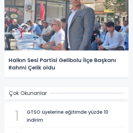
Halkın Sesi Partisi Gelibolu İlçe Başkanı
Rahmi Çelik oldu
Çok Okunanlar
1
GTSO üyelerine eğitimde yüzde 10
indirim