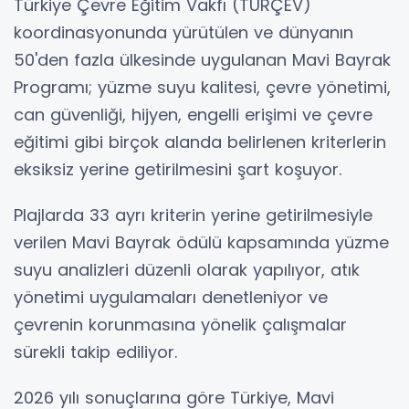
Türkiye Çevre Eğitim Vakfı (TÜRÇEV)
koordinasyonunda yürütülen ve dünyanın
50'den fazla ülkesinde uygulanan Mavi Bayrak
Programı; yüzme suyu kalitesi, çevre yönetimi,
can güvenliği, hijyen, engelli erişimi ve çevre
eğitimi gibi birçok alanda belirlenen kriterlerin
eksiksiz yerine getirilmesini şart koşuyor.
Plajlarda 33 ayrı kriterin yerine getirilmesiyle
verilen Mavi Bayrak ödülü kapsamında yüzme
suyu analizleri düzenli olarak yapılıyor, atık
yönetimi uygulamaları denetleniyor ve
çevrenin korunmasına yönelik çalışmalar
sürekli takip ediliyor.
2026 yılı sonuçlarına göre Türkiye, Mavi