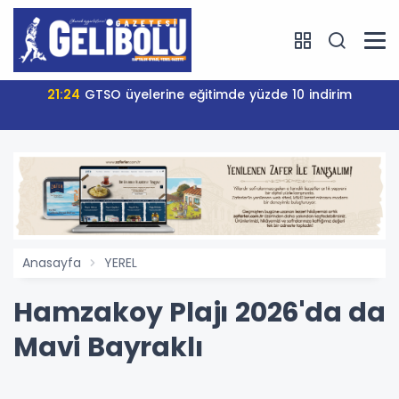
21:24
GTSO üyelerine eğitimde yüzde 10 indirim
Anasayfa
YEREL
Hamzakoy Plajı 2026'da da
Mavi Bayraklı