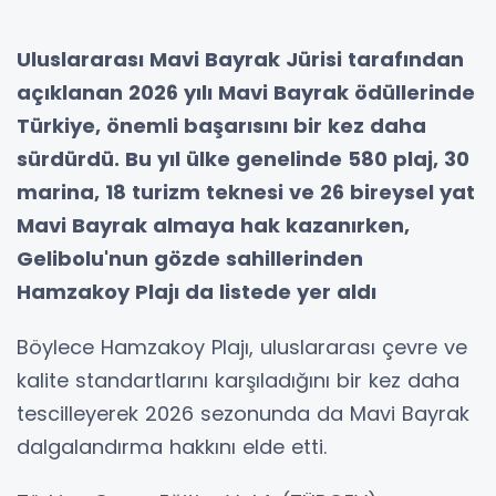
Uluslararası Mavi Bayrak Jürisi tarafından
açıklanan 2026 yılı Mavi Bayrak ödüllerinde
Türkiye, önemli başarısını bir kez daha
sürdürdü. Bu yıl ülke genelinde 580 plaj, 30
marina, 18 turizm teknesi ve 26 bireysel yat
Mavi Bayrak almaya hak kazanırken,
Gelibolu'nun gözde sahillerinden
Hamzakoy Plajı da listede yer aldı
Böylece Hamzakoy Plajı, uluslararası çevre ve
kalite standartlarını karşıladığını bir kez daha
tescilleyerek 2026 sezonunda da Mavi Bayrak
dalgalandırma hakkını elde etti.