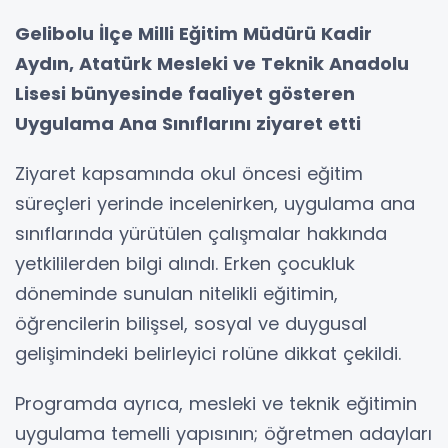
Gelibolu İlçe Milli Eğitim Müdürü Kadir
Aydın, Atatürk Mesleki ve Teknik Anadolu
Lisesi bünyesinde faaliyet gösteren
Uygulama Ana Sınıflarını ziyaret etti
Ziyaret kapsamında okul öncesi eğitim
süreçleri yerinde incelenirken, uygulama ana
sınıflarında yürütülen çalışmalar hakkında
yetkililerden bilgi alındı. Erken çocukluk
döneminde sunulan nitelikli eğitimin,
öğrencilerin bilişsel, sosyal ve duygusal
gelişimindeki belirleyici rolüne dikkat çekildi.
Programda ayrıca, mesleki ve teknik eğitimin
uygulama temelli yapısının; öğretmen adayları