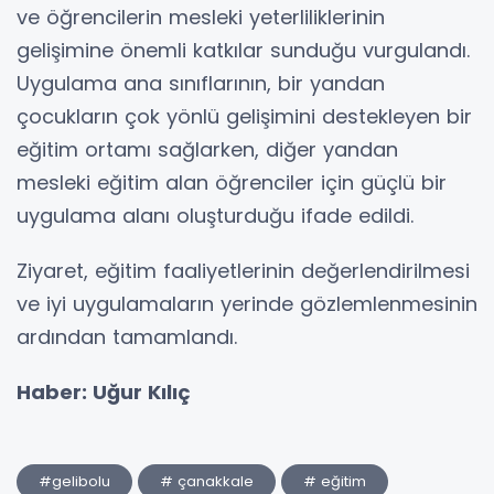
ve öğrencilerin mesleki yeterliliklerinin
gelişimine önemli katkılar sunduğu vurgulandı.
Uygulama ana sınıflarının, bir yandan
çocukların çok yönlü gelişimini destekleyen bir
eğitim ortamı sağlarken, diğer yandan
mesleki eğitim alan öğrenciler için güçlü bir
uygulama alanı oluşturduğu ifade edildi.
Ziyaret, eğitim faaliyetlerinin değerlendirilmesi
ve iyi uygulamaların yerinde gözlemlenmesinin
ardından tamamlandı.
Haber: Uğur Kılıç
#gelibolu
# çanakkale
# eğitim