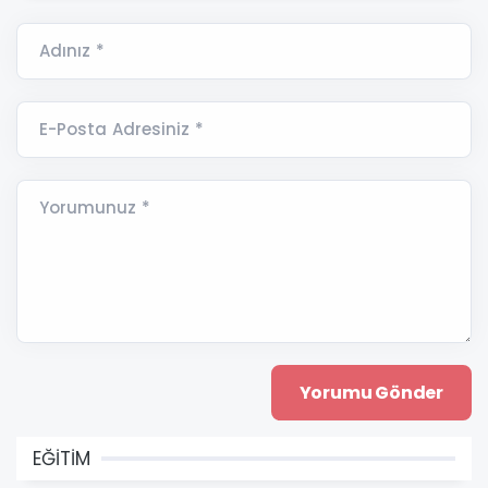
Adınız *
E-Posta Adresiniz *
Yorumunuz *
EĞİTİM