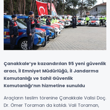
Çanakkale’ye kazandırılan 95 yeni güvenlik
aracı, İl Emniyet Müdürlüğü, İl Jandarma
Komutanlığı ve Sahil Güvenlik
Komutanlığı’nın hizmetine sunuldu
Araçların teslim törenine Çanakkale Valisi Doç.
Dr. Ömer Toraman da katıldı. Vali Toraman,