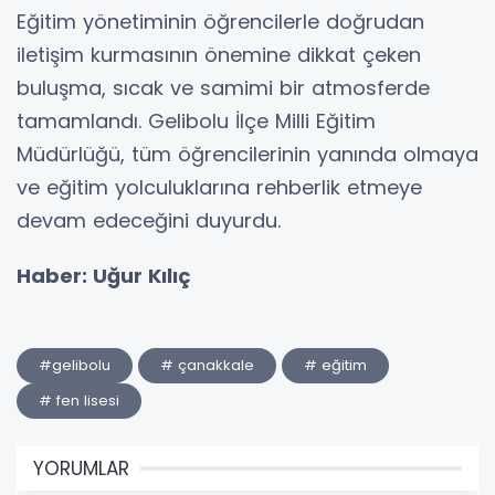
Eğitim yönetiminin öğrencilerle doğrudan
iletişim kurmasının önemine dikkat çeken
buluşma, sıcak ve samimi bir atmosferde
tamamlandı. Gelibolu İlçe Milli Eğitim
Müdürlüğü, tüm öğrencilerinin yanında olmaya
ve eğitim yolculuklarına rehberlik etmeye
devam edeceğini duyurdu.
Haber: Uğur Kılıç
#gelibolu
# çanakkale
# eğitim
# fen lisesi
YORUMLAR