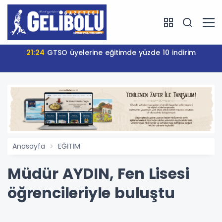
21:24
GTSO üyelerine eğitimde yüzde 10 indirim
Anasayfa
EĞİTİM
Müdür AYDIN, Fen Lisesi
öğrencileriyle buluştu