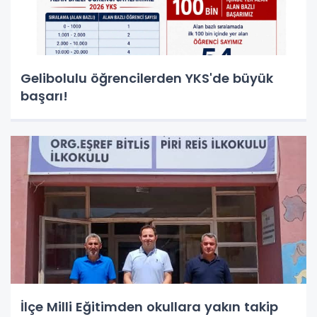
Gelibolulu öğrencilerden YKS'de büyük
başarı!
İlçe Milli Eğitimden okullara yakın takip