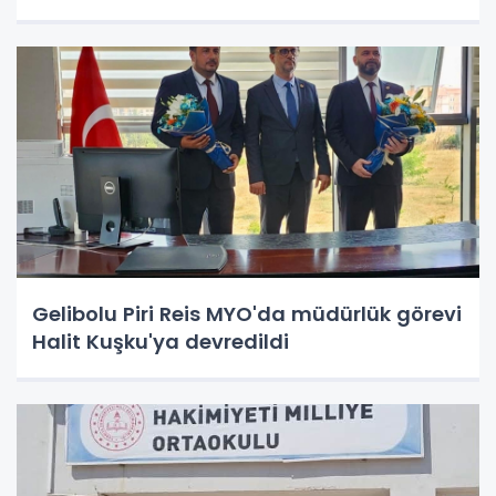
Gelibolu Piri Reis MYO'da müdürlük görevi
Halit Kuşku'ya devredildi