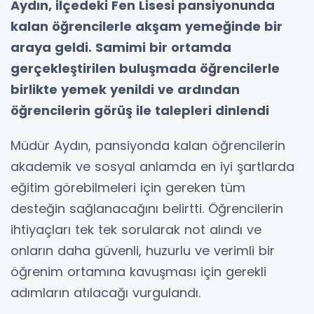
Aydın, ilçedeki Fen Lisesi pansiyonunda
kalan öğrencilerle akşam yemeğinde bir
araya geldi. Samimi bir ortamda
gerçekleştirilen buluşmada öğrencilerle
birlikte yemek yenildi ve ardından
öğrencilerin görüş ile talepleri dinlendi
Müdür Aydın, pansiyonda kalan öğrencilerin
akademik ve sosyal anlamda en iyi şartlarda
eğitim görebilmeleri için gereken tüm
desteğin sağlanacağını belirtti. Öğrencilerin
ihtiyaçları tek tek sorularak not alındı ve
onların daha güvenli, huzurlu ve verimli bir
öğrenim ortamına kavuşması için gerekli
adımların atılacağı vurgulandı.