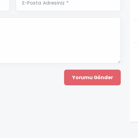
E-Posta Adresiniz *