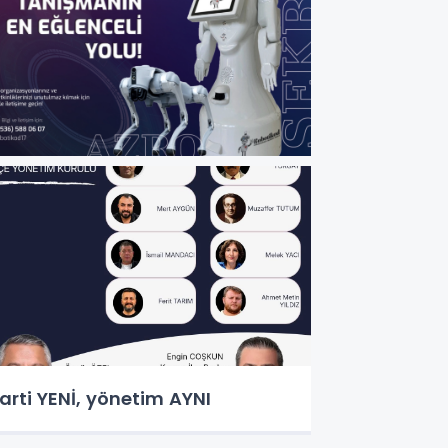
arti YENİ, yönetim AYNI