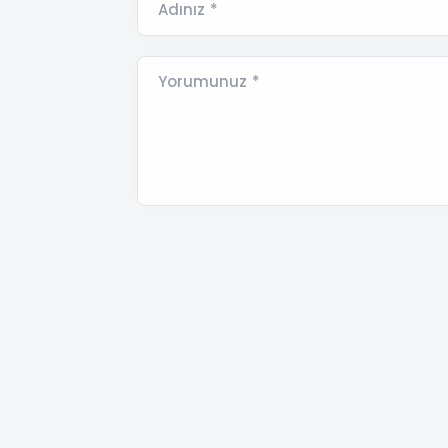
Adınız *
Yorumunuz *