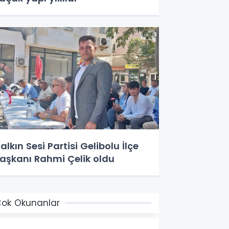
alkın Sesi Partisi Gelibolu İlçe
aşkanı Rahmi Çelik oldu
ok Okunanlar