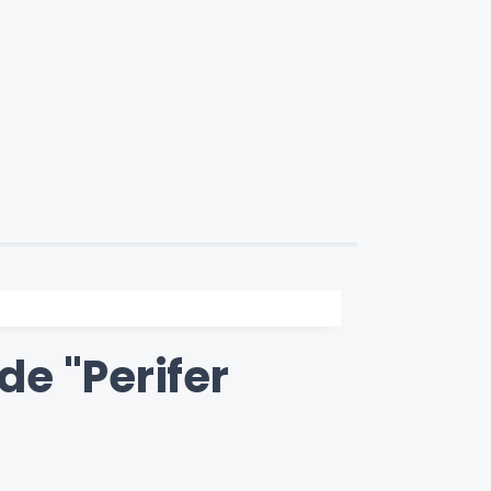
e "Perifer