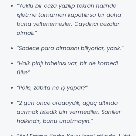
“Yüklü bir ceza yazılıp tekrarı halinde
işletme tamamen kapatılırsa bir daha
buna yeltenemezler. Caydırıcı cezalar
olmalı.”
“Sadece para almasını biliyorlar, yazık.”
“Halk plajı tabelası var, bir de komedi
ülke”
“Polis, zabıta ne iş yapar?”
“2 gün önce oradaydık, ağaç altında
durmak istedik izin vermediler. Sahiller
halkındır, bunu unutmayın.”