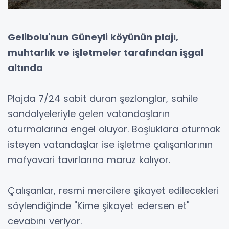
Gelibolu'nun Güneyli köyünün plajı,
muhtarlık ve işletmeler tarafından işgal
altında
Plajda 7/24 sabit duran şezlonglar, sahile
sandalyeleriyle gelen vatandaşların
oturmalarına engel oluyor. Boşluklara oturmak
isteyen vatandaşlar ise işletme çalışanlarının
mafyavari tavırlarına maruz kalıyor.
Çalışanlar, resmi mercilere şikayet edilecekleri
söylendiğinde "Kime şikayet edersen et"
cevabını veriyor.