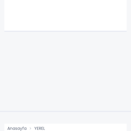
Anasayfa
YEREL