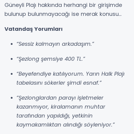
Güneyli Plajı hakkında herhangi bir girişimde
bulunup bulunmayacağı ise merak konusu...
Vatandaş Yorumları
“Sessiz kalmayın arkadaşım.”
“Şezlong şemsiye 400 TL.”
“Beyefendiye katılıyorum. Yarın Halk Plajı
tabelasını sökerler şimdi esnaf.”
“Şezlonglardan parayı işletmeler
kazanmıyor, kiralamanın muhtar
tarafından yapıldığı, yetkinin
kaymakamlıktan alındığı söyleniyor.”