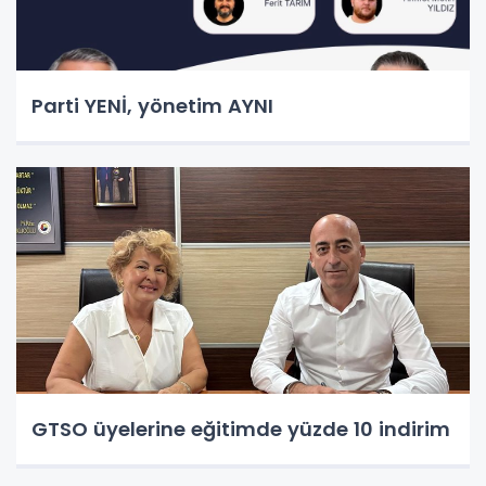
Parti YENİ, yönetim AYNI
GTSO üyelerine eğitimde yüzde 10 indirim