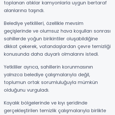
toplanan atıklar kamyonlarla uygun bertaraf
alanlarına taşındı.
Belediye yetkilileri, özellikle mevsim
geçişlerinde ve olumsuz hava koşulları sonrası
sahillerde yoğun birikintiler oluşabildiğine
dikkat çekerek, vatandaşlardan çevre temizliği
konusunda daha duyarlı olmalarını istedi.
Yetkililer ayrıca, sahillerin korunmasının
yalnızca belediye çalışmalarıyla değil,
toplumun ortak sorumluluğuyla mümkün
olduğunu vurguladı.
Kayalık bölgelerinde ve kıyı şeridinde
gerçekleştirilen temizlik çalışmalarıyla birlikte