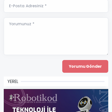
E-Posta Adresiniz *
Yorumunuz *
YEREL