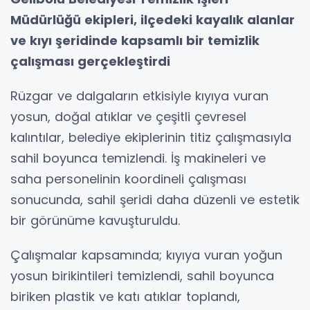
Müdürlüğü ekipleri, ilçedeki kayalık alanlar
ve kıyı şeridinde kapsamlı bir temizlik
çalışması gerçekleştirdi
Rüzgar ve dalgaların etkisiyle kıyıya vuran
yosun, doğal atıklar ve çeşitli çevresel
kalıntılar, belediye ekiplerinin titiz çalışmasıyla
sahil boyunca temizlendi. İş makineleri ve
saha personelinin koordineli çalışması
sonucunda, sahil şeridi daha düzenli ve estetik
bir görünüme kavuşturuldu.
Çalışmalar kapsamında; kıyıya vuran yoğun
yosun birikintileri temizlendi, sahil boyunca
biriken plastik ve katı atıklar toplandı,