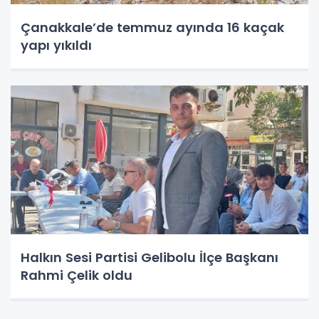
Çanakkale’de temmuz ayında 16 kaçak
yapı yıkıldı
Halkın Sesi Partisi Gelibolu İlçe Başkanı
Rahmi Çelik oldu