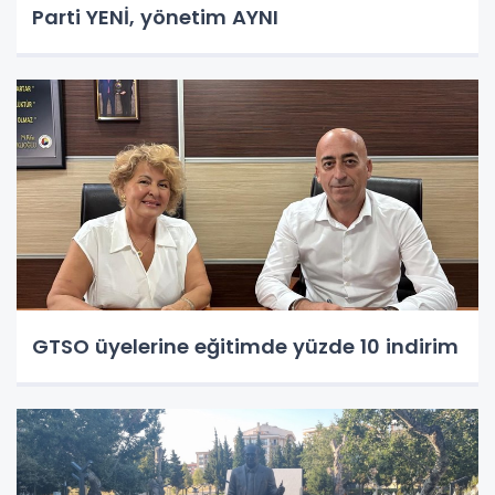
Parti YENİ, yönetim AYNI
GTSO üyelerine eğitimde yüzde 10 indirim