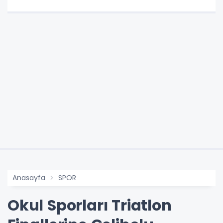
Anasayfa
SPOR
Okul Sporları Triatlon