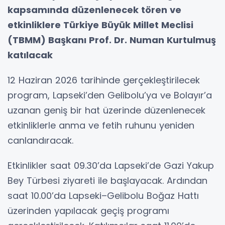
kapsamında düzenlenecek tören ve
etkinliklere Türkiye Büyük Millet Meclisi
(TBMM) Başkanı Prof. Dr. Numan Kurtulmuş
katılacak
12 Haziran 2026 tarihinde gerçekleştirilecek
program, Lapseki’den Gelibolu’ya ve Bolayır’a
uzanan geniş bir hat üzerinde düzenlenecek
etkinliklerle anma ve fetih ruhunu yeniden
canlandıracak.
Etkinlikler saat 09.30’da Lapseki’de Gazi Yakup
Bey Türbesi ziyareti ile başlayacak. Ardından
saat 10.00’da Lapseki–Gelibolu Boğaz Hattı
üzerinden yapılacak geçiş programı