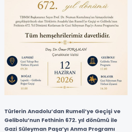
Türlerin Anadolu’dan Rumeli’ye Geçişi ve
Gelibolu’nun Fethinin 672. yıl dönümü ile
Gazi Süleyman Paşa’yı Anma Programı