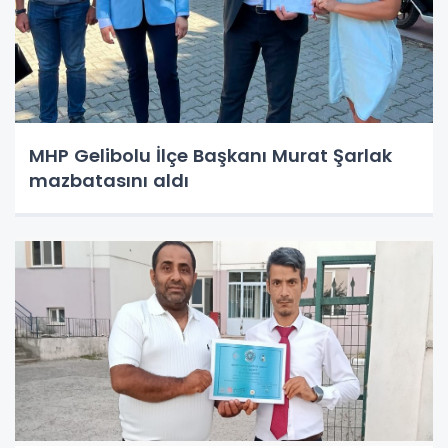
MHP Gelibolu İlçe Başkanı Murat Şarlak
mazbatasını aldı