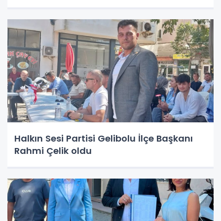
Halkın Sesi Partisi Gelibolu İlçe Başkanı
Rahmi Çelik oldu