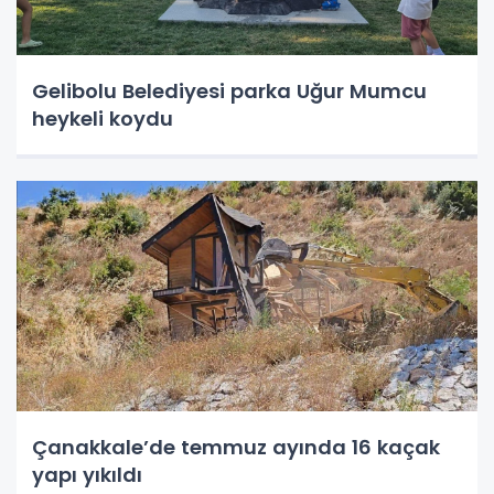
Gelibolu Belediyesi parka Uğur Mumcu
heykeli koydu
Çanakkale’de temmuz ayında 16 kaçak
yapı yıkıldı