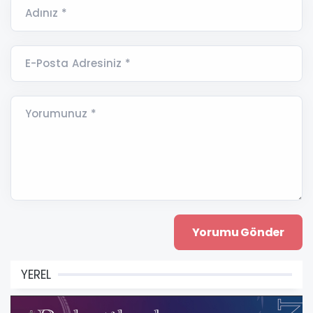
Adınız *
E-Posta Adresiniz *
Yorumunuz *
YEREL