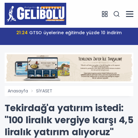
21:24
GTSO üyelerine eğitimde yüzde 10 indirim
Anasayfa
SİYASET
Tekirdağ'a yatırım istedi:
"100 liralık vergiye karşı 4,5
liralık yatırım alıyoruz"