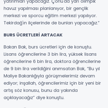
yatırımları yapacağız. Çorlu'da yarı olimpik
havuz yapılması planlanıyor, bir gençlik
merkezi ve sporcu eğitim merkezi yapılıyor.
Tekirdağ'ın ilçelerinde de bunları yapacağız.”
BURS ÜCRETLERİ ARTACAK
Bakan Bak, burs ücretleri için de konuştu.
Lisans öğrencilerine 3 bin lira, yüksek lisans
öğrencilerine 6 bin lira, doktora öğrencilerine
de 9 bin lira verildiğini anımsatan Bak, “Bu yıl
Maliye Bakanlığıyla görüşmelerimiz devam
ediyor; inşallah, öğrencilerimiz için bir yeni bir
artış söz konusu, bunu da yakında
açıklayacağız” diye konuştu.