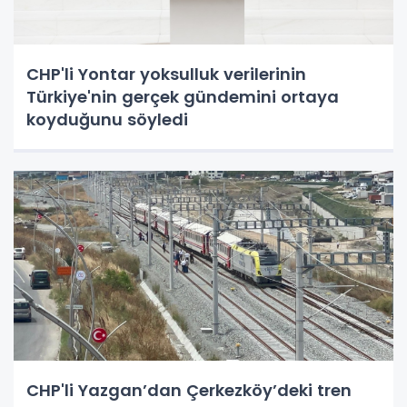
CHP'li Yontar yoksulluk verilerinin
Türkiye'nin gerçek gündemini ortaya
koyduğunu söyledi
CHP'li Yazgan’dan Çerkezköy’deki tren