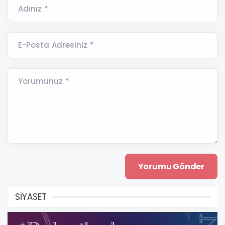
Adınız *
E-Posta Adresiniz *
Yorumunuz *
SİYASET