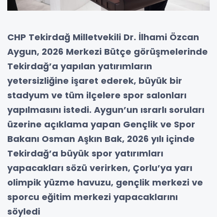
CHP Tekirdağ Milletvekili Dr. İlhami Özcan
Aygun, 2026 Merkezi Bütçe görüşmelerinde
Tekirdağ’a yapılan yatırımların
yetersizliğine işaret ederek, büyük bir
stadyum ve tüm ilçelere spor salonları
yapılmasını istedi. Aygun’un ısrarlı soruları
üzerine açıklama yapan Gençlik ve Spor
Bakanı Osman Aşkın Bak, 2026 yılı içinde
Tekirdağ’a büyük spor yatırımları
yapacakları sözü verirken, Çorlu’ya yarı
olimpik yüzme havuzu, gençlik merkezi ve
sporcu eğitim merkezi yapacaklarını
söyledi