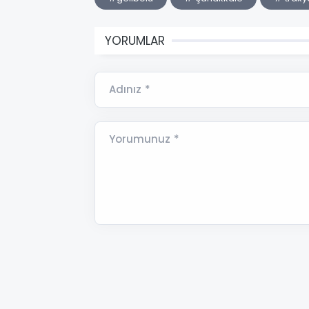
YORUMLAR
Adınız *
Yorumunuz *