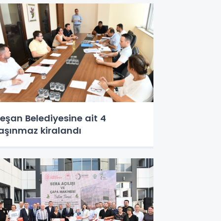
eşan Belediyesine ait 4
aşınmaz kiralandı