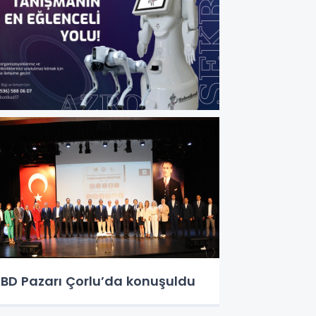
BD Pazarı Çorlu’da konuşuldu