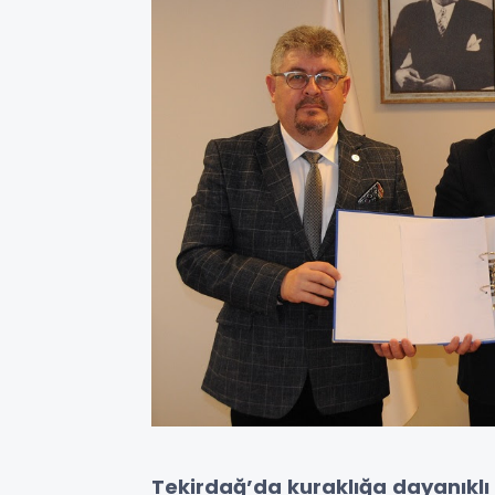
Tekirdağ’da kuraklığa dayanıklı