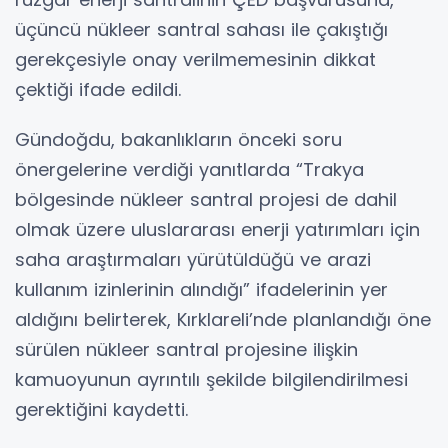
üçüncü nükleer santral sahası ile çakıştığı
gerekçesiyle onay verilmemesinin dikkat
çektiği ifade edildi.
Gündoğdu, bakanlıkların önceki soru
önergelerine verdiği yanıtlarda “Trakya
bölgesinde nükleer santral projesi de dahil
olmak üzere uluslararası enerji yatırımları için
saha araştırmaları yürütüldüğü ve arazi
kullanım izinlerinin alındığı” ifadelerinin yer
aldığını belirterek, Kırklareli’nde planlandığı öne
sürülen nükleer santral projesine ilişkin
kamuoyunun ayrıntılı şekilde bilgilendirilmesi
gerektiğini kaydetti.