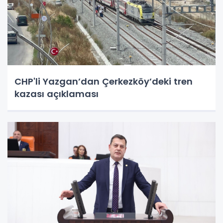
CHP'li Yazgan’dan Çerkezköy’deki tren
kazası açıklaması