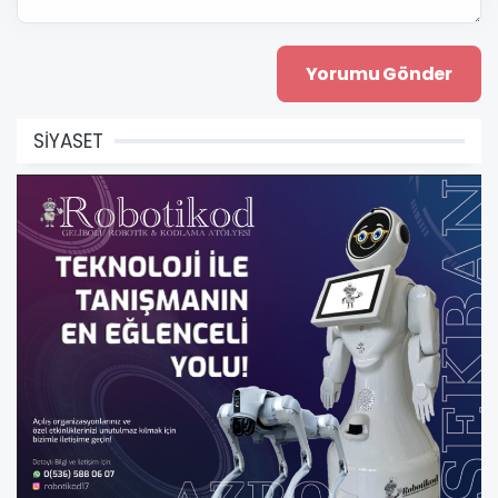
SİYASET