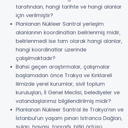
tarafından, hangi tarihte ve hangi alanlar
için verilmiştir?
Planlanan Nükleer Santral yerleşim
alanlarının koordinatları belirlenmiş midir,
belirlenmedi ise tam olarak hangi alanlar,
hangi koordinatlar üzerinde
çalışılmaktadır?
Bahsi geçen araştırmalar, çalışmalar
başlamadan önce Trakya ve Kırklareli
ilimizde yerel kurumlar, sivil toplum
kuruluşları, İl Genel Meclisi, belediyeler ve
vatandaşlarımız bilgilendirilmiş midir?
Planlanan Nükleer Santral ile Trakya’nın ve
İstanbul’un yaşam pınarı Istranca Dağları,
suları, havası, toprağı, bitki örtüsü,