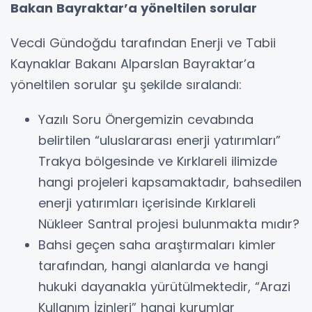
Bakan Bayraktar’a yöneltilen sorular
Vecdi Gündoğdu tarafından Enerji ve Tabii
Kaynaklar Bakanı Alparslan Bayraktar’a
yöneltilen sorular şu şekilde sıralandı:
Yazılı Soru Önergemizin cevabında
belirtilen “uluslararası enerji yatırımları”
Trakya bölgesinde ve Kırklareli ilimizde
hangi projeleri kapsamaktadır, bahsedilen
enerji yatırımları içerisinde Kırklareli
Nükleer Santral projesi bulunmakta mıdır?
Bahsi geçen saha araştırmaları kimler
tarafından, hangi alanlarda ve hangi
hukuki dayanakla yürütülmektedir, “Arazi
Kullanım İzinleri” hangi kurumlar