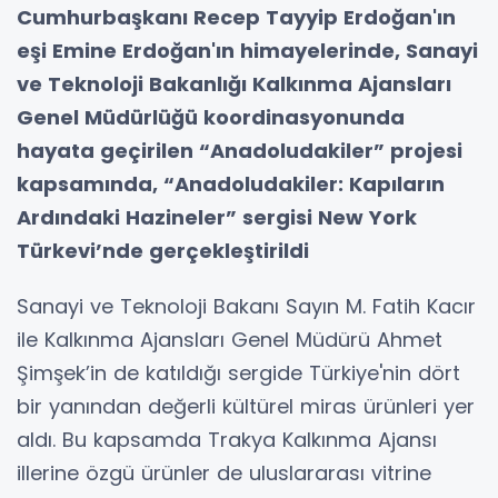
Cumhurbaşkanı Recep Tayyip Erdoğan'ın
eşi Emine Erdoğan'ın himayelerinde, Sanayi
ve Teknoloji Bakanlığı Kalkınma Ajansları
Genel Müdürlüğü koordinasyonunda
hayata geçirilen “Anadoludakiler” projesi
kapsamında, “Anadoludakiler: Kapıların
Ardındaki Hazineler” sergisi New York
Türkevi’nde gerçekleştirildi
Sanayi ve Teknoloji Bakanı Sayın M. Fatih Kacır
ile Kalkınma Ajansları Genel Müdürü Ahmet
Şimşek’in de katıldığı sergide Türkiye'nin dört
bir yanından değerli kültürel miras ürünleri yer
aldı. Bu kapsamda Trakya Kalkınma Ajansı
illerine özgü ürünler de uluslararası vitrine