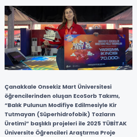
Çanakkale Onsekiz Mart Üniversitesi
öğrencilerinden oluşan EcoSorb Takımı,
“Balık Pulunun Modifiye Edilmesiyle Kir
Tutmayan (Süperhidrofobik) Tozların
Üretimi” başlıklı projeleri ile 2025 TÜBİTAK
Üniversite Öğrencileri Araştırma Proje