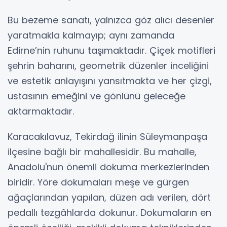
Bu bezeme sanatı, yalnızca göz alıcı desenler
yaratmakla kalmayıp; aynı zamanda
Edirne’nin ruhunu taşımaktadır. Çiçek motifleri
şehrin baharını, geometrik düzenler inceliğini
ve estetik anlayışını yansıtmakta ve her çizgi,
ustasının emeğini ve gönlünü geleceğe
aktarmaktadır.
Karacakılavuz, Tekirdağ ilinin Süleymanpaşa
ilçesine bağlı bir mahallesidir. Bu mahalle,
Anadolu'nun önemli dokuma merkezlerinden
biridir. Yöre dokumaları meşe ve gürgen
ağaçlarından yapılan, düzen adı verilen, dört
pedallı tezgâhlarda dokunur. Dokumaların en