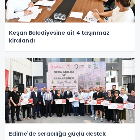
Keşan Belediyesine ait 4 taşınmaz
kiralandı
Edirne'de seracılığa güçlü destek