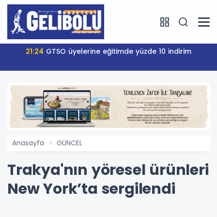
21:24
GTSO üyelerine eğitimde yüzde 10 indirim
Anasayfa
GÜNCEL
Trakya'nın yöresel ürünleri
New York’ta sergilendi