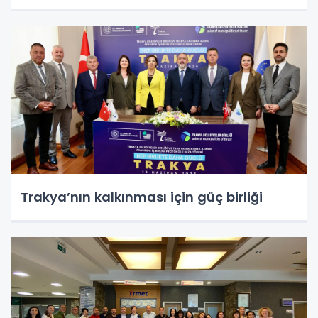
Trakya’nın kalkınması için güç birliği