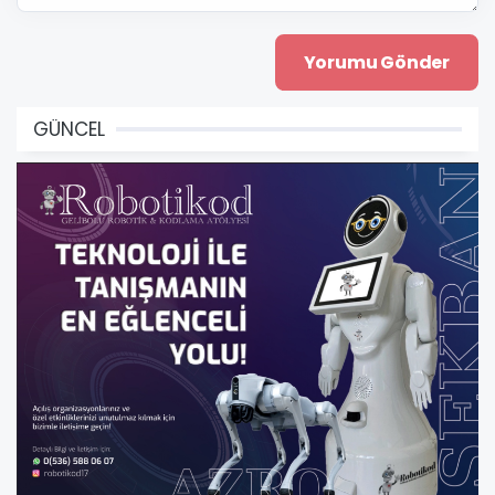
GÜNCEL