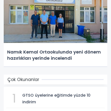
Namık Kemal Ortaokulunda yeni dönem
hazırlıkları yerinde incelendi
Çok Okunanlar
1
GTSO üyelerine eğitimde yüzde 10
indirim