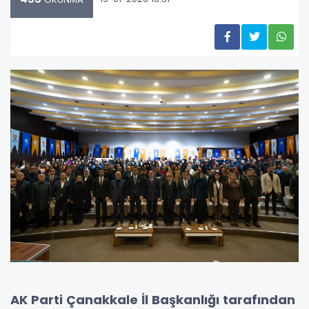
AK Parti Çanakkale İl Başkanlığı tarafından