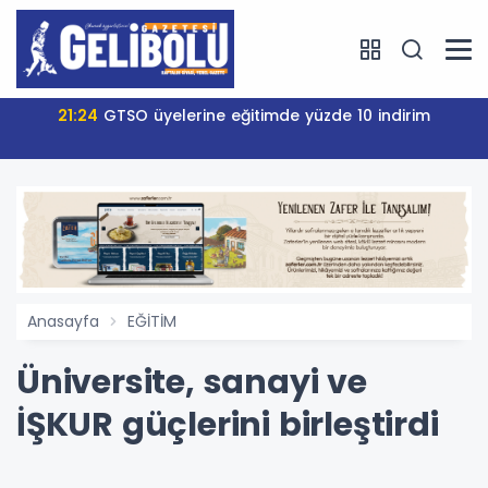
21:24
GTSO üyelerine eğitimde yüzde 10 indirim
Anasayfa
EĞİTİM
Üniversite, sanayi ve
İŞKUR güçlerini birleştirdi