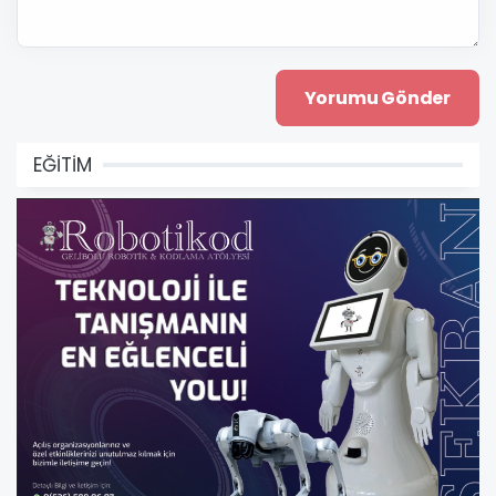
EĞİTİM