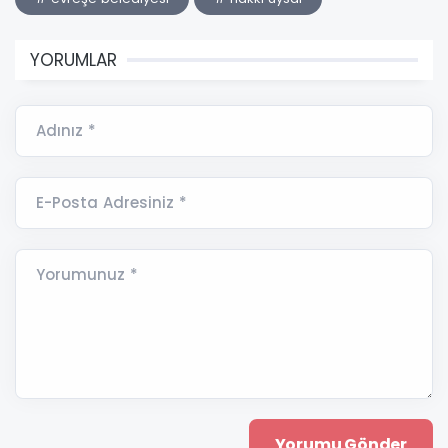
YORUMLAR
Adınız *
E-Posta Adresiniz *
Yorumunuz *