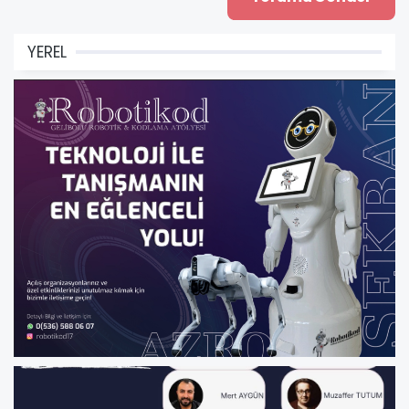
YEREL