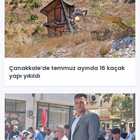
Çanakkale’de temmuz ayında 16 kaçak
yapı yıkıldı