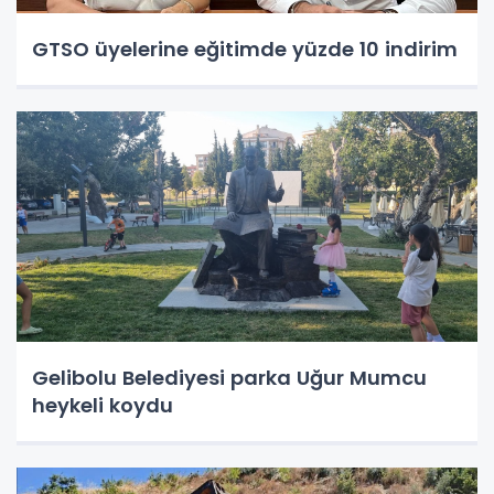
GTSO üyelerine eğitimde yüzde 10 indirim
Gelibolu Belediyesi parka Uğur Mumcu
heykeli koydu