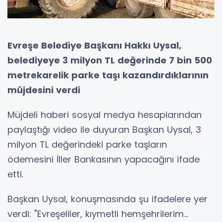
Evreşe Belediye Başkanı Hakkı Uysal,
belediyeye 3 milyon TL değerinde 7 bin 500
metrekarelik parke taşı kazandırdıklarının
müjdesini verdi
Müjdeli haberi sosyal medya hesaplarından
paylaştığı video ile duyuran Başkan Uysal, 3
milyon TL değerindeki parke taşların
ödemesini İller Bankasının yapacağını ifade
etti.
Başkan Uysal, konuşmasında şu ifadelere yer
verdi: "Evreşeliler, kıymetli hemşehrilerim...