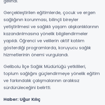
gelindi.
Gerçekleştirilen eğitimlerde, çocuk ve ergen
sağlığının korunması, bilinçli bireyler
yetiştirilmesi ve sağlıklı yaşam alışkanlıklarının
kazandırılmasına yönelik bilgilendirmeler
yapıldı. Öğrenci ve velilerin aktif katılım
gösterdiği programlarda, koruyucu sağlık
hizmetlerinin önemi vurgulandı.
Gelibolu İlçe Sağlık Müdürlüğü yetkilileri,
toplum sağlığını güçlendirmeye yönelik eğitim
ve farkındalık çalışmalarının aralıksız
sürdürüleceğini belirtti.
Haber: Uğur Kılıç