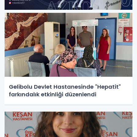
Gelibolu Devlet Hastanesinde "Hepatit"
farkındalık etkinliği düzenlendi