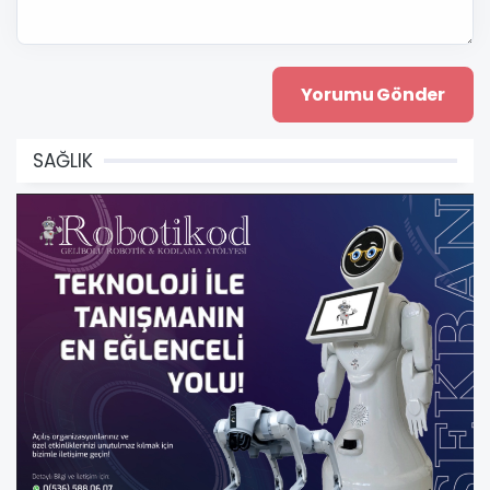
SAĞLIK