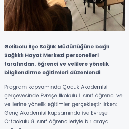
Gelibolu İlçe Sağlık Müdürlüğüne bağlı
Sağlıklı Hayat Merkezi personelleri
tarafından, öğrenci ve velilere yönelik
bilgilendirme eğitimleri düzenlendi
Program kapsamında Çocuk Akademisi
çerçevesinde Evreşe İlkokulu 1. sınıf öğrenci ve
velilerine yönelik eğitimler gerçekleştirilirken;
Genç Akademisi kapsamında ise Evreşe
Ortaokulu 8. sınıf öğrencileriyle bir araya