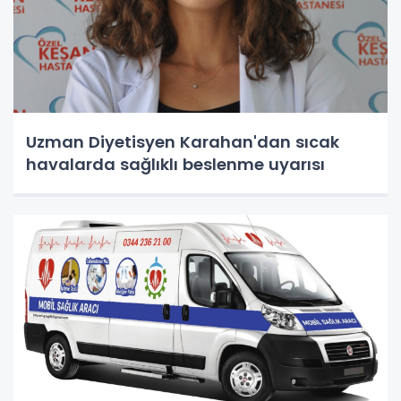
Uzman Diyetisyen Karahan'dan sıcak
havalarda sağlıklı beslenme uyarısı