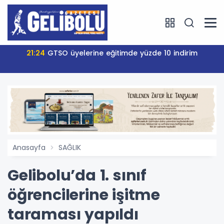
21:24
GTSO üyelerine eğitimde yüzde 10 indirim
Anasayfa
SAĞLIK
Gelibolu’da 1. sınıf
öğrencilerine işitme
taraması yapıldı