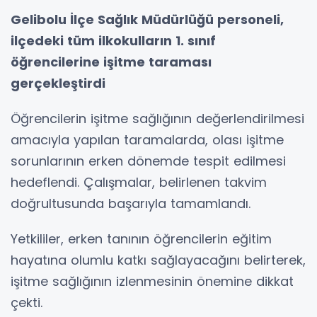
Gelibolu İlçe Sağlık Müdürlüğü personeli,
ilçedeki tüm ilkokulların 1. sınıf
öğrencilerine işitme taraması
gerçekleştirdi
Öğrencilerin işitme sağlığının değerlendirilmesi
amacıyla yapılan taramalarda, olası işitme
sorunlarının erken dönemde tespit edilmesi
hedeflendi. Çalışmalar, belirlenen takvim
doğrultusunda başarıyla tamamlandı.
Yetkililer, erken tanının öğrencilerin eğitim
hayatına olumlu katkı sağlayacağını belirterek,
işitme sağlığının izlenmesinin önemine dikkat
çekti.