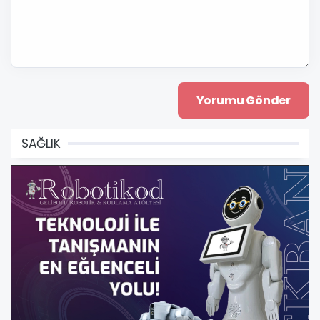
SAĞLIK