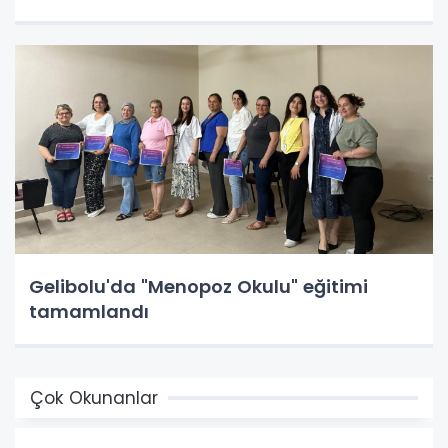
Gelibolu'da "Menopoz Okulu" eğitimi
tamamlandı
Çok Okunanlar