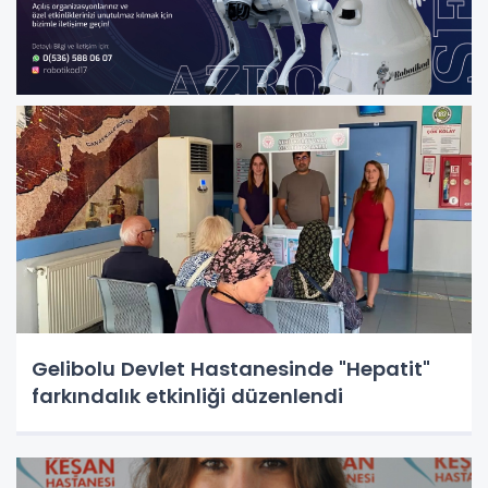
Gelibolu Devlet Hastanesinde "Hepatit"
farkındalık etkinliği düzenlendi