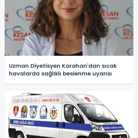
Uzman Diyetisyen Karahan'dan sıcak
havalarda sağlıklı beslenme uyarısı