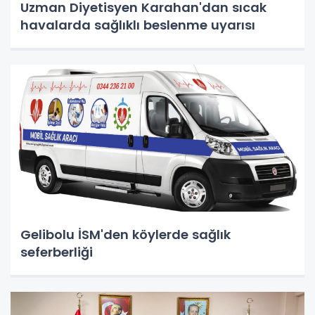
Uzman Diyetisyen Karahan'dan sıcak
havalarda sağlıklı beslenme uyarısı
Gelibolu İSM'den köylerde sağlık
seferberliği