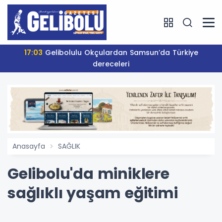
17:03
Gelibolulu Okçulardan Samsun’da Türkiye
dereceleri
Anasayfa
SAĞLIK
Gelibolu'da miniklere
sağlıklı yaşam eğitimi