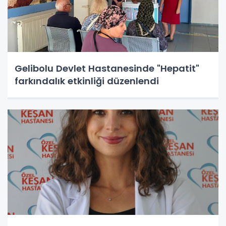
Gelibolu Devlet Hastanesinde "Hepatit"
farkındalık etkinliği düzenlendi