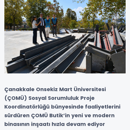
Çanakkale Onsekiz Mart Üniversitesi
(ÇOMÜ) Sosyal Sorumluluk Proje
Koordinatörlüğü bünyesinde faaliyetlerini
sürdüren ÇOMÜ Butik’in yeni ve modern
binasının inşaatı hızla devam ediyor