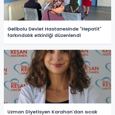
Gelibolu Devlet Hastanesinde "Hepatit"
farkındalık etkinliği düzenlendi
Uzman Diyetisyen Karahan'dan sıcak