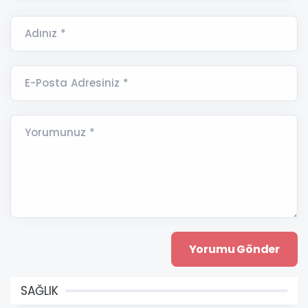
Adınız *
E-Posta Adresiniz *
Yorumunuz *
SAĞLIK