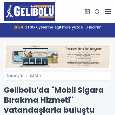
21:24
GTSO üyelerine eğitimde yüzde 10 indirim
Anasayfa
SAĞLIK
Gelibolu’da "Mobil Sigara
Bırakma Hizmeti"
vatandaşlarla buluştu