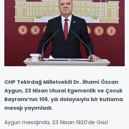
CHP Tekirdağ Milletvekili Dr. İlhami Özcan
Aygun, 23 Nisan Ulusal Egemenlik ve Çocuk
Bayramı’nın 106. yılı dolayısıyla bir kutlama
mesajı yayımladı
Aygun mesajında, 23 Nisan 1920’de Gazi