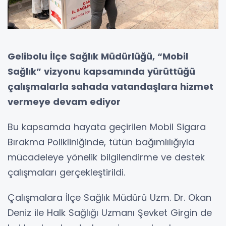
Gelibolu İlçe Sağlık Müdürlüğü, “Mobil
Sağlık” vizyonu kapsamında yürüttüğü
çalışmalarla sahada vatandaşlara hizmet
vermeye devam ediyor
Bu kapsamda hayata geçirilen Mobil Sigara
Bırakma Polikliniğinde, tütün bağımlılığıyla
mücadeleye yönelik bilgilendirme ve destek
çalışmaları gerçekleştirildi.
Çalışmalara İlçe Sağlık Müdürü Uzm. Dr. Okan
Deniz ile Halk Sağlığı Uzmanı Şevket Girgin de