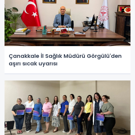
Çanakkale İl Sağlık Müdürü Görgülü'den
aşırı sıcak uyarısı