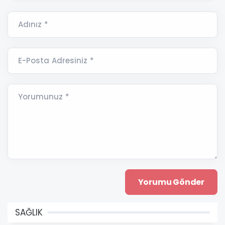
Adınız *
E-Posta Adresiniz *
Yorumunuz *
SAĞLIK