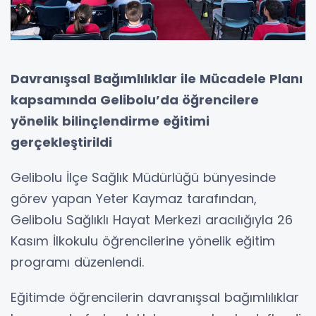
Davranışsal Bağımlılıklar ile Mücadele Planı
kapsamında Gelibolu’da öğrencilere
yönelik bilinçlendirme eğitimi
gerçekleştirildi
Gelibolu İlçe Sağlık Müdürlüğü bünyesinde
görev yapan Yeter Kaymaz tarafından,
Gelibolu Sağlıklı Hayat Merkezi aracılığıyla 26
Kasım İlkokulu öğrencilerine yönelik eğitim
programı düzenlendi.
Eğitimde öğrencilerin davranışsal bağımlılıklar