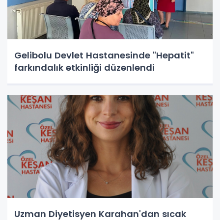
Gelibolu Devlet Hastanesinde "Hepatit"
farkındalık etkinliği düzenlendi
Uzman Diyetisyen Karahan'dan sıcak