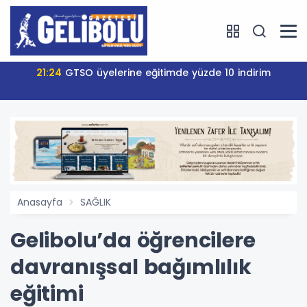
21:24
GTSO üyelerine eğitimde yüzde 10 indirim
Anasayfa
SAĞLIK
Gelibolu’da öğrencilere
davranışsal bağımlılık
eğitimi