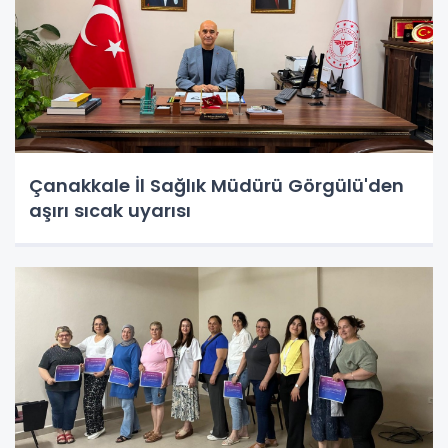
Çanakkale İl Sağlık Müdürü Görgülü'den
aşırı sıcak uyarısı