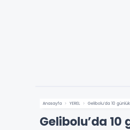
Anasayfa
YEREL
Gelibolu’da 10 günlü
Gelibolu’da 10