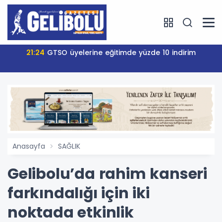
21:24
GTSO üyelerine eğitimde yüzde 10 indirim
Anasayfa
SAĞLIK
Gelibolu’da rahim kanseri
farkındalığı için iki
noktada etkinlik