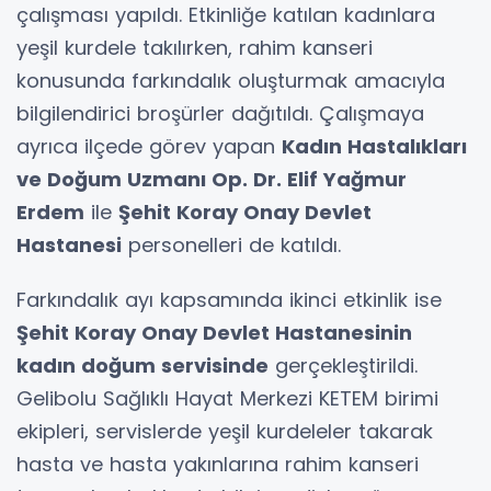
çalışması yapıldı. Etkinliğe katılan kadınlara
yeşil kurdele takılırken, rahim kanseri
konusunda farkındalık oluşturmak amacıyla
bilgilendirici broşürler dağıtıldı. Çalışmaya
ayrıca ilçede görev yapan
Kadın Hastalıkları
ve Doğum Uzmanı Op. Dr. Elif Yağmur
Erdem
ile
Şehit Koray Onay Devlet
Hastanesi
personelleri de katıldı.
Farkındalık ayı kapsamında ikinci etkinlik ise
Şehit Koray Onay Devlet Hastanesinin
kadın doğum servisinde
gerçekleştirildi.
Gelibolu Sağlıklı Hayat Merkezi KETEM birimi
ekipleri, servislerde yeşil kurdeleler takarak
hasta ve hasta yakınlarına rahim kanseri