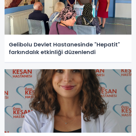
Gelibolu Devlet Hastanesinde "Hepatit"
farkındalık etkinliği düzenlendi