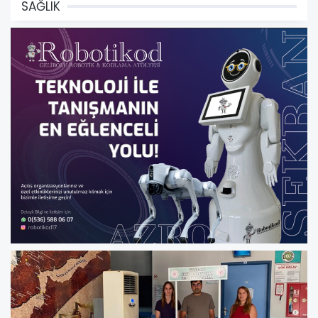
SAĞLIK