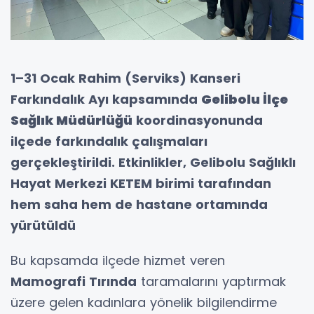
1–31 Ocak Rahim (Serviks) Kanseri
Farkındalık Ayı kapsamında
Gelibolu İlçe
Sağlık Müdürlüğü
koordinasyonunda
ilçede farkındalık çalışmaları
gerçekleştirildi. Etkinlikler, Gelibolu Sağlıklı
Hayat Merkezi KETEM birimi tarafından
hem saha hem de hastane ortamında
yürütüldü
Bu kapsamda ilçede hizmet veren
Mamografi Tırında
taramalarını yaptırmak
üzere gelen kadınlara yönelik bilgilendirme