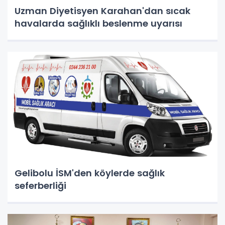
Uzman Diyetisyen Karahan'dan sıcak
havalarda sağlıklı beslenme uyarısı
Gelibolu İSM'den köylerde sağlık
seferberliği