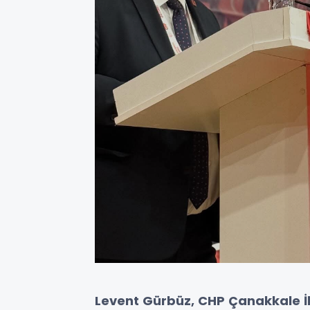
Levent Gürbüz, CHP Çanakkale İl