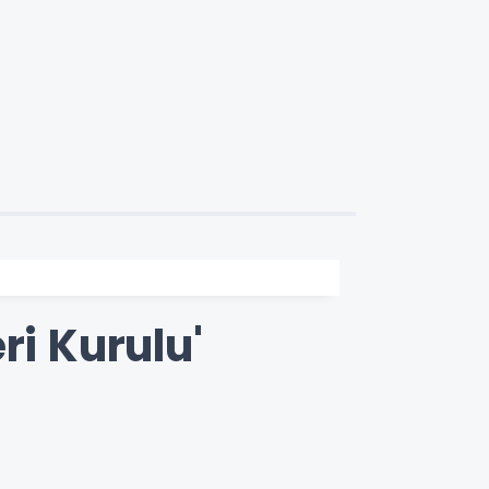
ri Kurulu'