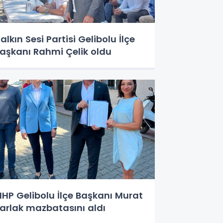
alkın Sesi Partisi Gelibolu İlçe
aşkanı Rahmi Çelik oldu
HP Gelibolu İlçe Başkanı Murat
arlak mazbatasını aldı