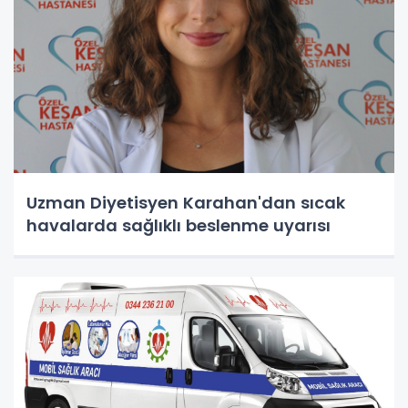
Uzman Diyetisyen Karahan'dan sıcak
havalarda sağlıklı beslenme uyarısı