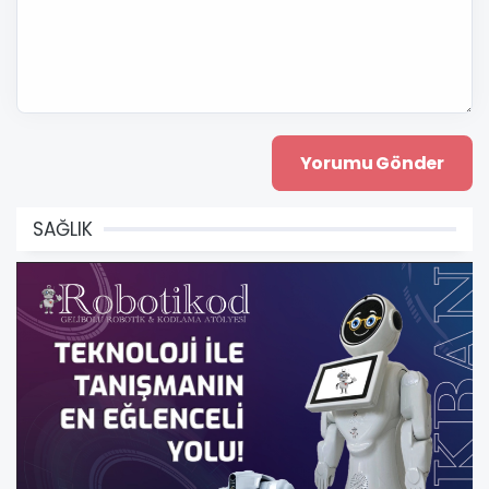
SAĞLIK