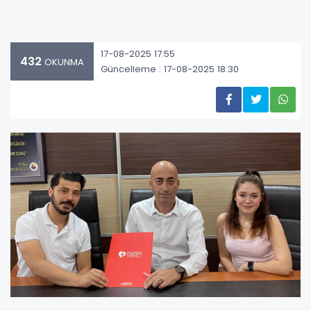
17-08-2025 17:55
432
OKUNMA
Güncelleme : 17-08-2025 18:30