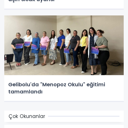
Gelibolu'da "Menopoz Okulu" eğitimi
tamamlandı
Çok Okunanlar