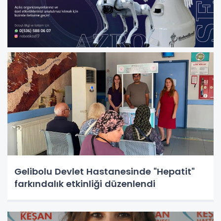
Gelibolu Devlet Hastanesinde "Hepatit"
farkındalık etkinliği düzenlendi