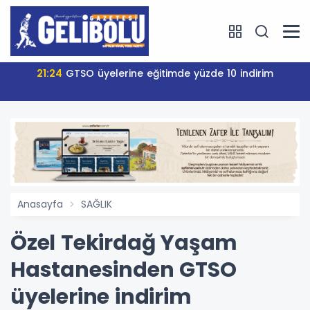
21:24
GTSO üyelerine eğitimde yüzde 10 indirim
Anasayfa
SAĞLIK
Özel Tekirdağ Yaşam
Hastanesinden GTSO
üyelerine indirim