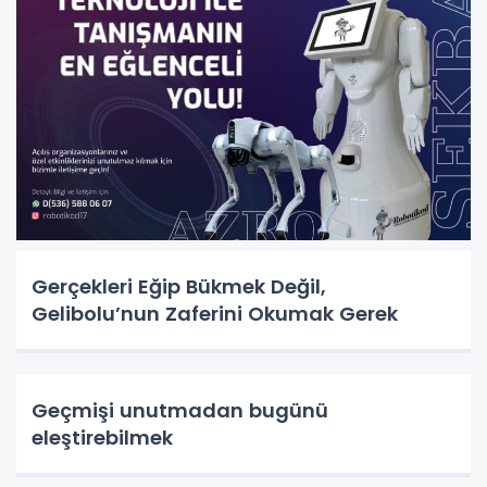
Gerçekleri Eğip Bükmek Değil,
Gelibolu’nun Zaferini Okumak Gerek
Geçmişi unutmadan bugünü
eleştirebilmek