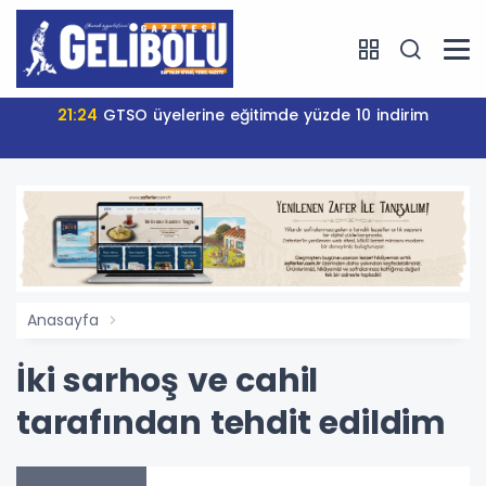
21:24
GTSO üyelerine eğitimde yüzde 10 indirim
Anasayfa
İki sarhoş ve cahil
tarafından tehdit edildim