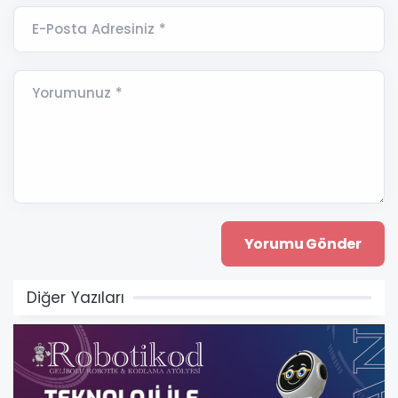
E-Posta Adresiniz *
Yorumunuz *
Diğer Yazıları