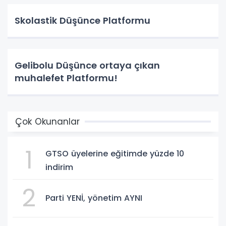
Skolastik Düşünce Platformu
Gelibolu Düşünce ortaya çıkan
muhalefet Platformu!
Çok Okunanlar
1
GTSO üyelerine eğitimde yüzde 10
indirim
2
Parti YENİ, yönetim AYNI