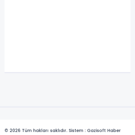
© 2026 Tüm hakları saklıdır. Sistem : Gazisoft
Haber